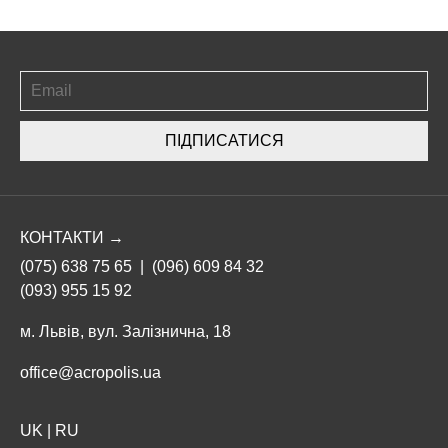
ПІДПИСАТИСЯ
КОНТАКТИ →
(075) 638 75 65
|
(096) 609 84 32
(093) 955 15 92
м. Львів, вул. Залізнична, 18
office@acropolis.ua
UK
|
RU