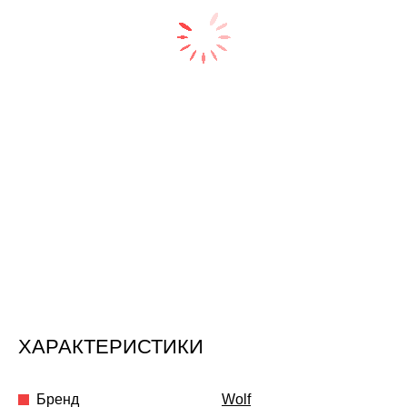
ХАРАКТЕРИСТИКИ
Бренд
Wolf