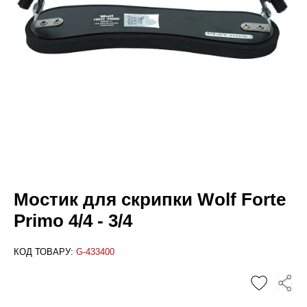
Мостик для скрипки Wolf Forte
Primo 4/4 - 3/4
КОД ТОВАРУ:
G-433400