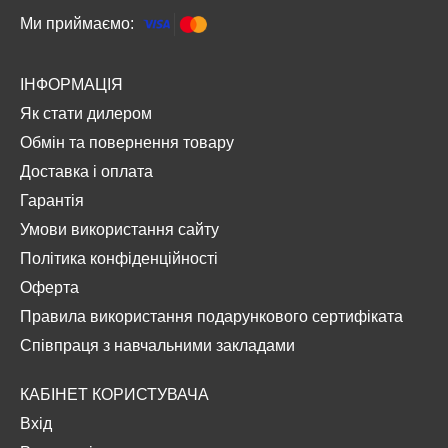
Ми приймаємо:
ІНФОРМАЦІЯ
Як стати дилером
Обмін та повернення товару
Доставка і оплата
Гарантія
Умови використання сайту
Політика конфіденційності
Оферта
Правила використання подарункового сертифіката
Співпраця з навчальними закладами
КАБІНЕТ КОРИСТУВАЧА
Вхід