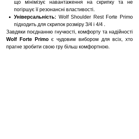
що мінімізує навантаження на скрипку та не
погіршує її резонансні властивості.
Універсальність:
Wolf Shoulder Rest Forte Primo
підходить для скрипок розміру 3/4 і 4/4 .
Завдяки поєднанню гнучкості, комфорту та надійності
Wolf Forte Primo
є чудовим вибором для всіх, хто
прагне зробити свою гру більш комфортною.