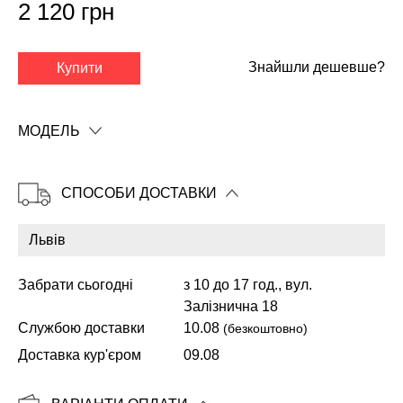
2 120 грн
Знайшли дешевше?
Купити
✕
МОДЕЛЬ
СПОСОБИ ДОСТАВКИ
Забрати сьогодні
з 10 до 17 год., вул.
Залізнична 18
Службою доставки
10.08
(безкоштовно)
Копіювати
Доставка кур'єром
09.08