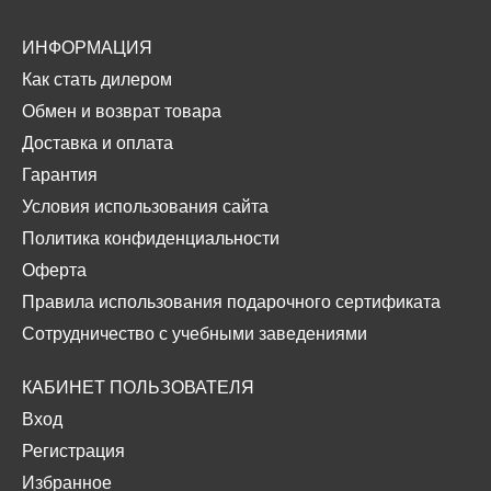
ИНФОРМАЦИЯ
Как стать дилером
Обмен и возврат товара
Доставка и оплата
Гарантия
Условия использования сайта
Политика конфиденциальности
Оферта
Правила использования подарочного сертификата
Сотрудничество с учебными заведениями
КАБИНЕТ ПОЛЬЗОВАТЕЛЯ
Вход
Регистрация
Избранное