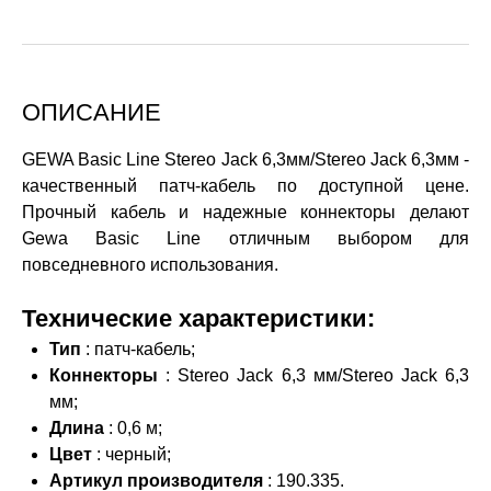
ОПИСАНИЕ
GEWA Basic Line Stereo Jack 6,3мм/Stereo Jack 6,3мм -
качественный патч-кабель по доступной цене.
Прочный кабель и надежные коннекторы делают
Gewa Basic Line отличным выбором для
повседневного использования.
Технические характеристики:
Тип
: патч-кабель;
Коннекторы
: Stereo Jack 6,3 мм/Stereo Jack 6,3
мм;
Длина
: 0,6 м;
Цвет
: черный;
Артикул производителя
: 190.335.