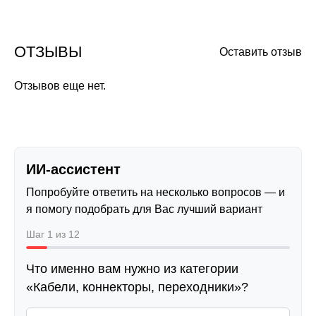
ОТЗЫВЫ
Оставить отзыв
Отзывов еще нет.
ИИ-ассистент
Попробуйте ответить на несколько вопросов — и
я помогу подобрать для Вас лучший вариант
Шаг 1 из 12
Что именно вам нужно из категории
«Кабели, коннекторы, переходники»?