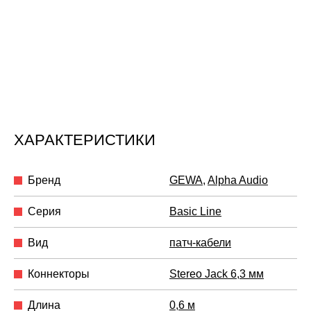
ХАРАКТЕРИСТИКИ
Бренд
GEWA
,
Alpha Audio
Серия
Basic Line
Вид
патч-кабели
Коннекторы
Stereo Jack 6,3 мм
Длина
0,6 м