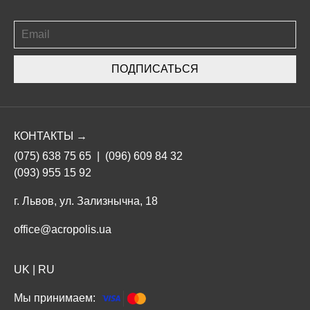
ПОДПИСАТЬСЯ
КОНТАКТЫ →
(075) 638 75 65
|
(096) 609 84 32
(093) 955 15 92
г. Львов, ул. Зализнычна, 18
office@acropolis.ua
UK
|
RU
Мы принимаем: