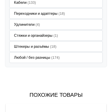
Кабели
(133)
Переходники и адаптеры
(18)
Удлинители
(4)
Стяжки и органайзеры
(1)
Штекеры и разъёмы
(18)
Любой / без разницы
(174)
ПОХОЖИЕ ТОВАРЫ