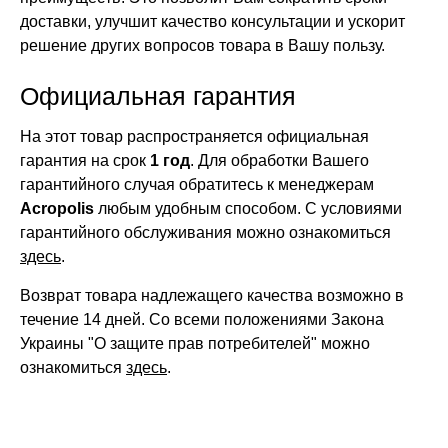
доставки, улучшит качество консультации и ускорит
решение других вопросов товара в Вашу пользу.
Официальная гарантия
На этот товар распространяется официальная
гарантия на срок
1 год
. Для обработки Вашего
гарантийного случая обратитесь к менеджерам
Acropolis
любым удобным способом. С условиями
гарантийного обслуживания можно ознакомиться
здесь
.
Возврат товара надлежащего качества возможно в
течение 14 дней. Со всеми положениями Закона
Украины "О защите прав потребителей" можно
ознакомиться
здесь
.