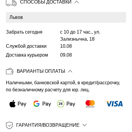
СПОСОБЫ ДОСТАВКИ
Забрать сегодня
с 10 до 17 час., ул.
Копировать
Зализнычна, 18
Службой доставки
10.08
Доставка курьером
09.08
ВАРИАНТЫ ОПЛАТЫ
Наличными, банковской картой, в кредит/рассрочку,
по безналичному расчету для юр. лиц.
ГАРАНТИЯ/ВОЗВРАЩЕНИЕ