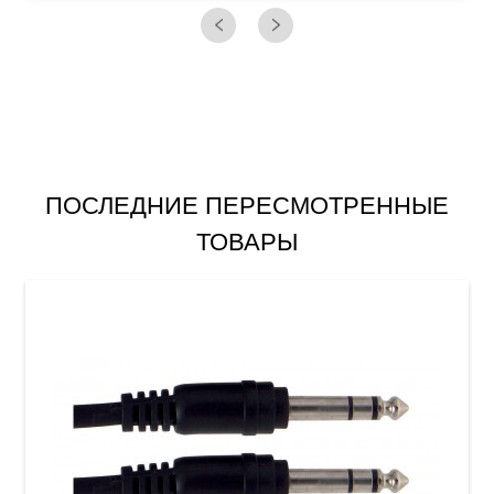
ПОСЛЕДНИЕ ПЕРЕСМОТРЕННЫЕ
ТОВАРЫ