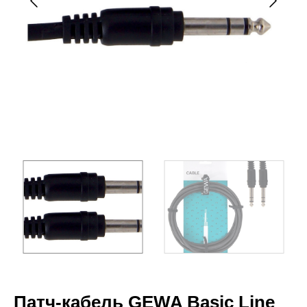
Патч-кабель GEWA Basic Line