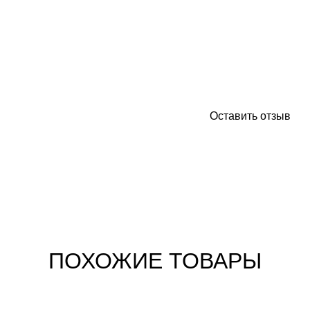
Оставить отзыв
ПОХОЖИЕ ТОВАРЫ