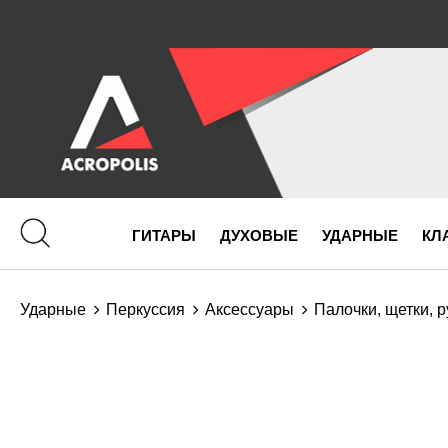
ГИТАРЫ
ДУХОВЫЕ
УДАРНЫЕ
КЛ
Ударные
Перкуссия
Аксессуары
Палочки, щетки, 