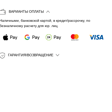
Копировать
ВАРИАНТЫ ОПЛАТЫ
Наличными, банковской картой, в кредит/рассрочку, по
безналичному расчету для юр. лиц.
ГАРАНТИЯ/ВОЗВРАЩЕНИЕ