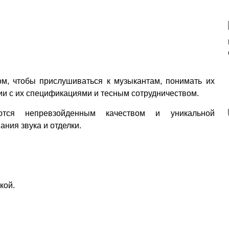
м, чтобы прислушиваться к музыкантам, понимать их
ии с их спецификациями и тесным сотрудничеством.
тся непревзойденным качеством и уникальной
ния звука и отделки.
кой.