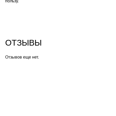
пользу.
ОТЗЫВЫ
Отзывов еще нет.