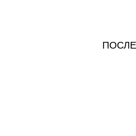
ПОСЛЕ