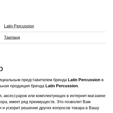
Latin Percussion
Таиланд
р
официальным представителем бренда
Latin Percussion
в
льная продукция бренда
Latin Percussion
.
, аксессуаров или комплектующих в интернет-магазине
тора, имеет ряд преимуществ. Это позволит Вам
ии и ускорит решение других вопросов товара в Вашу