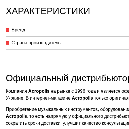
ХАРАКТЕРИСТИКИ
Бренд
Страна производитель
Официальный дистрибьюто
Компания
Acropolis
на рынке с 1996 года и является 
Украине. В интернет-магазине
Acropolis
только оригина
Приобретение музыкальных инструментов, оборудования
Acropolis
, то есть напрямую у официального дистрибью
сократить сроки доставки, улучшит качество консультац