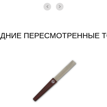
ДНИЕ ПЕРЕСМОТРЕННЫЕ 