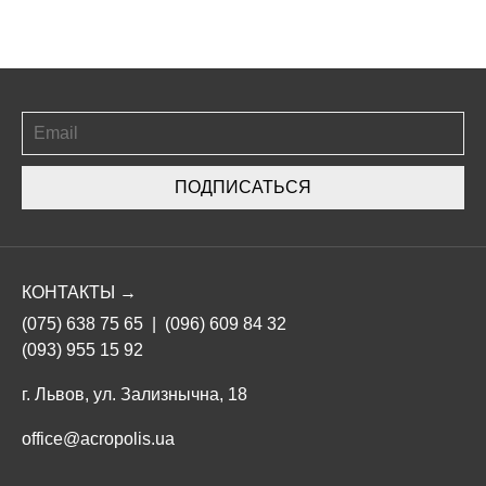
ПОДПИСАТЬСЯ
КОНТАКТЫ →
(075) 638 75 65
|
(096) 609 84 32
(093) 955 15 92
г. Львов, ул. Зализнычна, 18
office@acropolis.ua