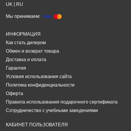
UK
|
RU
Мы принимаем:
ИНФОРМАЦИЯ
Как стать дилером
Обмен и возврат товара
Доставка и оплата
Гарантия
Условия использования сайта
Политика конфиденциальности
Оферта
Правила использования подарочного сертификата
Сотрудничество с учебными заведениями
КАБИНЕТ ПОЛЬЗОВАТЕЛЯ