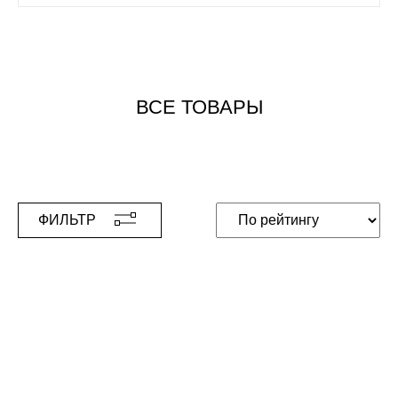
ВСЕ ТОВАРЫ
ФИЛЬТР