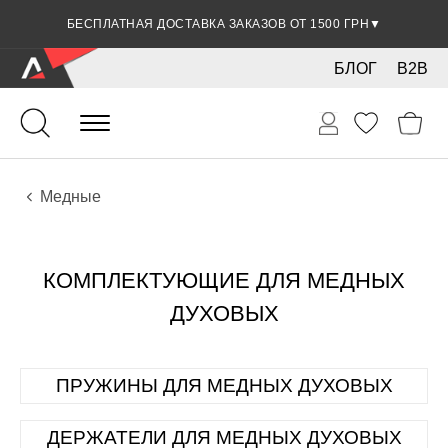
БЕСПЛАТНАЯ ДОСТАВКА ЗАКАЗОВ ОТ 1500 ГРН
▼
БЛОГ
B2B
Духовые
Медные
КОМПЛЕКТУЮЩИЕ ДЛЯ МЕДНЫХ
ДУХОВЫХ
ПРУЖИНЫ ДЛЯ МЕДНЫХ ДУХОВЫХ
ДЕРЖАТЕЛИ ДЛЯ МЕДНЫХ ДУХОВЫХ