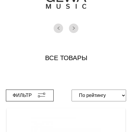
ВСЕ ТОВАРЫ
ФИЛЬТР