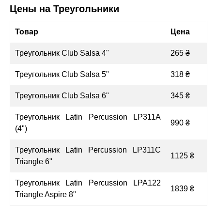
Цены на Треугольники
Товар
Цена
Треугольник Club Salsa 4"
265 ₴
Треугольник Club Salsa 5"
318 ₴
Треугольник Club Salsa 6"
345 ₴
Треугольник Latin Percussion LP311A
990 ₴
(4")
Треугольник Latin Percussion LP311C
1125 ₴
Triangle 6"
Треугольник Latin Percussion LPA122
1839 ₴
Triangle Aspire 8"