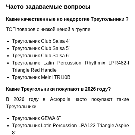
Часто задаваемые вопросы
Какие качественные но недорогие Треугольники ?
ТОП товаров с низкой ценой в группе.
Треугольник Club Salsa 4"
Треугольник Club Salsa 5"
Треугольник Club Salsa 6"
Треугольник Latin Percussion Rhythmix LPR482-I
Triangle Red Handle
Треугольник Meinl TRI10B
Какие Треугольники покупают в 2026 году?
В 2026 году в Acropolis часто покупают такие
Треугольники.
Треугольник GEWA 6"
Треугольник Latin Percussion LPA122 Triangle Aspire
8"