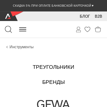
СКИДКА 5% ПРИ ОПЛАТЕ БАНКОВСКОЙ КАРТОЧКОЙ
▼
БЛОГ
B2B
Ударные
Перкуссия
Инструменты
ТРЕУГОЛЬНИКИ
БРЕНДЫ