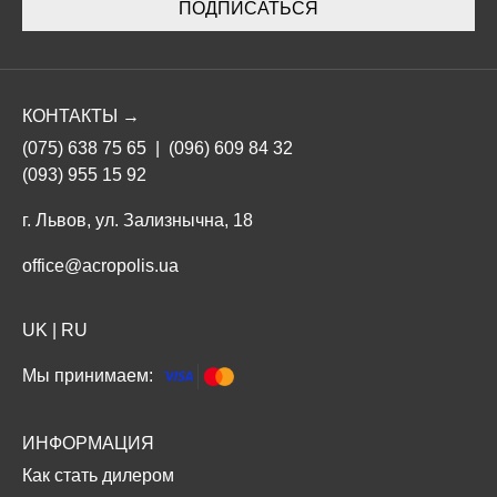
ПОДПИСАТЬСЯ
КОНТАКТЫ →
(075) 638 75 65
|
(096) 609 84 32
(093) 955 15 92
г. Львов, ул. Зализнычна, 18
office@acropolis.ua
UK
|
RU
Мы принимаем:
ИНФОРМАЦИЯ
Как стать дилером