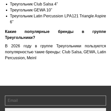
Треугольник Club Salsa 4"
Треугольник GEWA 10"
Треугольник Latin Percussion LPA121 Triangle Aspire
6"
Какие популярные бренды в группе
Треугольники?
В 2026 году в группе Треугольники пользуются
популярностью такие бренды:
Club Salsa
,
GEWA
,
Latin
Percussion
,
Meinl