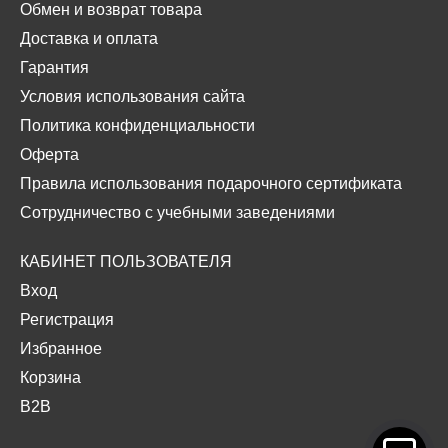
Обмен и возврат товара
Доставка и оплата
Гарантия
Условия использования сайта
Политика конфиденциальности
Оферта
Правила использования подарочного сертификата
Сотрудничество с учебными заведениями
КАБИНЕТ ПОЛЬЗОВАТЕЛЯ
Вход
Регистрация
Избранное
Корзина
B2B