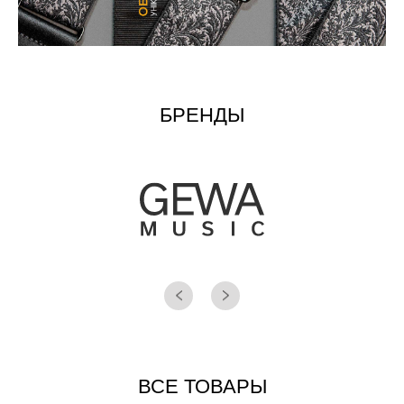
БРЕНДЫ
ВСЕ ТОВАРЫ