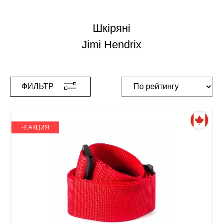
Шкіряні
Jimi Hendrix
ФИЛЬТР
-8 АКЦИЯ