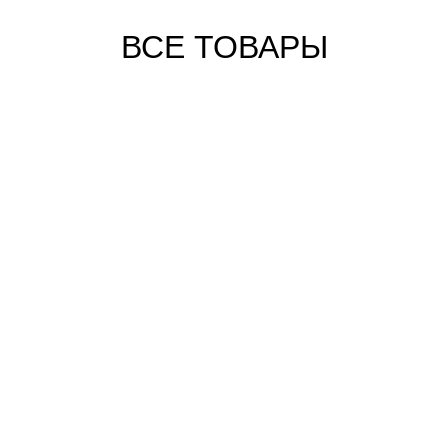
ВСЕ ТОВАРЫ