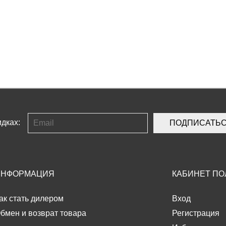
дках:
ПОДПИСАТЬ
ИНФОРМАЦИЯ
КАБИНЕТ ПО
ак стать дилером
Вход
бмен и возврат товара
Регистрация