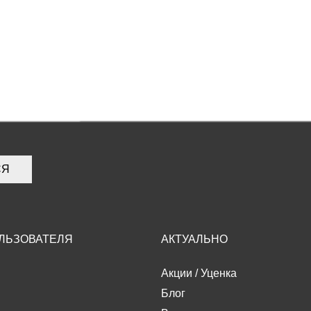
СЯ
ЛЬЗОВАТЕЛЯ
АКТУАЛЬНО
Акции
/
Уценка
Блог