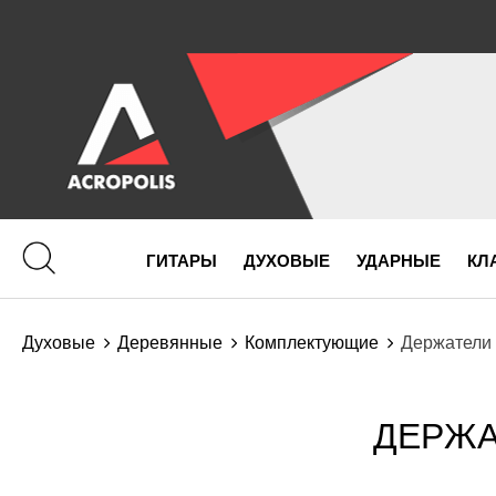
ГИТАРЫ
ДУХОВЫЕ
УДАРНЫЕ
КЛ
Духовые
Деревянные
Комплектующие
Держатели
ДЕРЖА