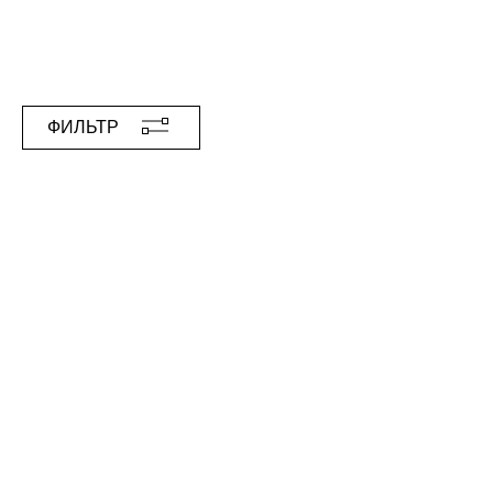
ФИЛЬТР