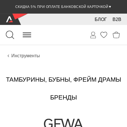
СКИДКА 5% ПРИ ОПЛАТЕ БАНКОВСКОЙ КАРТОЧКОЙ
▼
БЛОГ
B2B
Ударные
Перкуссия
Инструменты
ТАМБУРИНЫ, БУБНЫ, ФРЕЙМ ДРАМЫ
БРЕНДЫ