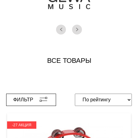
ВСЕ ТОВАРЫ
ФИЛЬТР
-27 АКЦИЯ