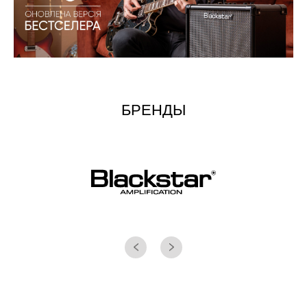
БРЕНДЫ