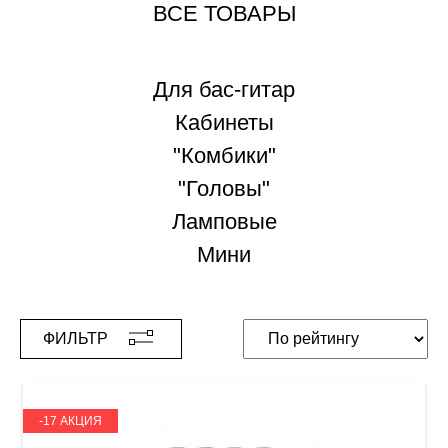
ВСЕ ТОВАРЫ
Для бас-гитар
Кабинеты
"Комбики"
"Головы"
Ламповые
Мини
ФИЛЬТР
-17 АКЦИЯ