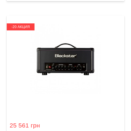
-20 АКЦИЯ
Гитарный усилитель Blackstar HT-20H Studio
25 561 грн