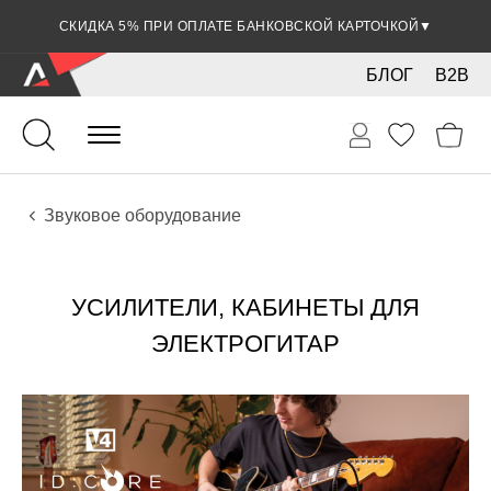
СКИДКА 5% ПРИ ОПЛАТЕ БАНКОВСКОЙ КАРТОЧКОЙ
▼
БЛОГ
B2B
Гитары
Электро инструменты
Звуковое оборудование
УСИЛИТЕЛИ, КАБИНЕТЫ ДЛЯ
ЭЛЕКТРОГИТАР