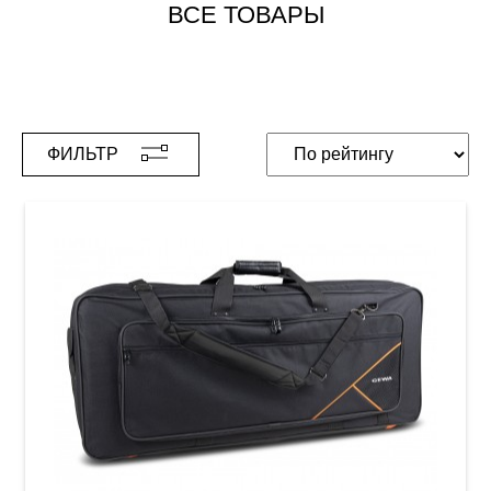
ВСЕ ТОВАРЫ
ФИЛЬТР