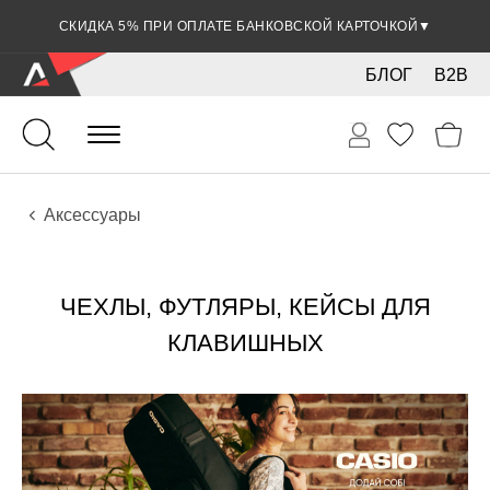
СКИДКА 5% ПРИ ОПЛАТЕ БАНКОВСКОЙ КАРТОЧКОЙ
▼
БЛОГ
B2B
Клавишные
Аксессуары
ЧЕХЛЫ, ФУТЛЯРЫ, КЕЙСЫ ДЛЯ
КЛАВИШНЫХ