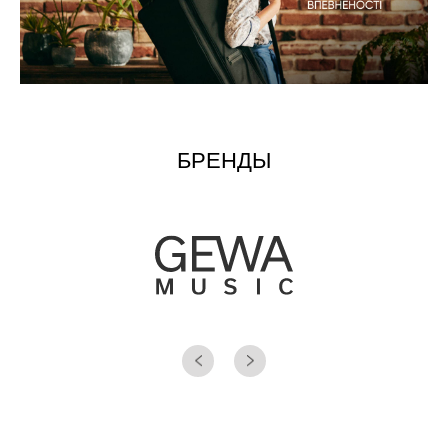
БРЕНДЫ