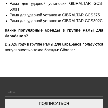
Рама для ударной установки GIBRALTAR GCS-
500H
Рама для ударной установки GIBRALTAR GCS375
Рама для ударной установки GIBRALTAR GCS302C
Какие популярные бренды в группе Рамы для
барабанов?
В 2026 году в группе Рамы для барабанов пользуются
популярностью такие бренды:
Gibraltar
ПОДПИСАТЬСЯ