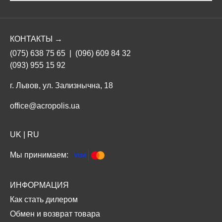
КОНТАКТЫ →
(075) 638 75 65
|
(096) 609 84 32
(093) 955 15 92
г. Львов, ул. Зализнычна, 18
office@acropolis.ua
UK
|
RU
Мы принимаем:
ИНФОРМАЦИЯ
Как стать дилером
Обмен и возврат товара