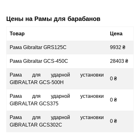
Цены на Рамы для барабанов
Товар
Цена
Рама Gibraltar GRS125C
9932 ₴
Рама Gibraltar GCS-450C
28403 ₴
Рама для ударной установки
0 ₴
GIBRALTAR GCS-500H
Рама для ударной установки
0 ₴
GIBRALTAR GCS375
Рама для ударной установки
0 ₴
GIBRALTAR GCS302C