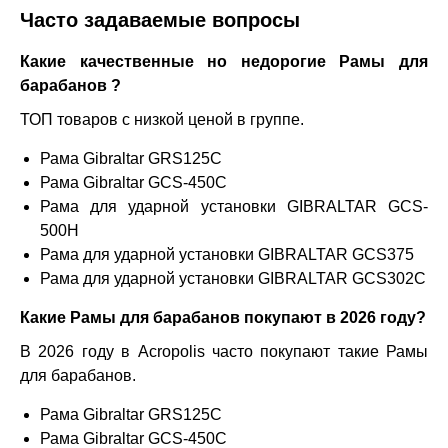
Часто задаваемые вопросы
Какие качественные но недорогие Рамы для
барабанов ?
ТОП товаров с низкой ценой в группе.
Рама Gibraltar GRS125C
Рама Gibraltar GCS-450C
Рама для ударной установки GIBRALTAR GCS-
500H
Рама для ударной установки GIBRALTAR GCS375
Рама для ударной установки GIBRALTAR GCS302C
Какие Рамы для барабанов покупают в 2026 году?
В 2026 году в Acropolis часто покупают такие Рамы
для барабанов.
Рама Gibraltar GRS125C
Рама Gibraltar GCS-450C