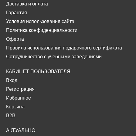
Доставка и оплата
Гарантия
Условия использования сайта
Политика конфиденциальности
Оферта
Правила использования подарочного сертификата
Сотрудничество с учебными заведениями
КАБИНЕТ ПОЛЬЗОВАТЕЛЯ
Вход
Регистрация
Избранное
Корзина
B2B
АКТУАЛЬНО