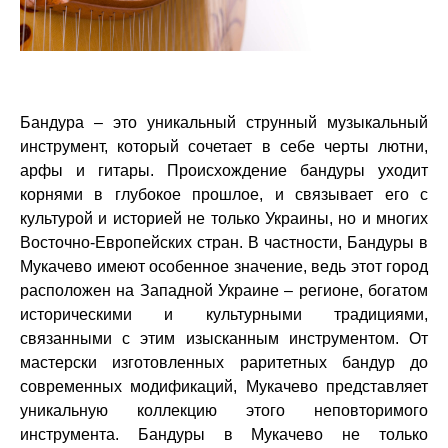
Бандура – это уникальный струнный музыкальный
инструмент, который сочетает в себе черты лютни,
арфы и гитары. Происхождение бандуры уходит
корнями в глубокое прошлое, и связывает его с
культурой и историей не только Украины, но и многих
Восточно-Европейских стран. В частности, Бандуры в
Мукачево имеют особенное значение, ведь этот город
расположен на Западной Украине – регионе, богатом
историческими и культурными традициями,
связанными с этим изысканным инструментом. От
мастерски изготовленных раритетных бандур до
современных модификаций, Мукачево представляет
уникальную коллекцию этого неповторимого
инструмента. Бандуры в Мукачево не только