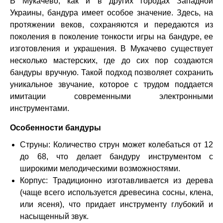
В Мукачево, как и в других городах Западной
Украины, бандура имеет особое значение. Здесь, на
протяжении веков, сохраняются и передаются из
поколения в поколение тонкости игры на бандуре, ее
изготовления и украшения. В Мукачево существует
несколько мастерских, где до сих пор создаются
бандуры вручную. Такой подход позволяет сохранить
уникальное звучание, которое с трудом поддается
имитации современными электронными
инструментами.
Особенности бандуры
Струны: Количество струн может колебаться от 12
до 68, что делает бандуру инструментом с
широкими мелодическими возможностями.
Корпус: Традиционно изготавливается из дерева
(чаще всего используется древесина сосны, клена,
или ясеня), что придает инструменту глубокий и
насыщенный звук.