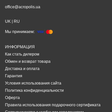
office@acropolis.ua
UK
|
RU
Мы принимаем:
ИНФОРМАЦИЯ
Как стать дилером
Обмен и возврат товара
Доставка и оплата
Гарантия
Условия использования сайта
Политика конфиденциальности
Оферта
Правила использования подарочного сертификата