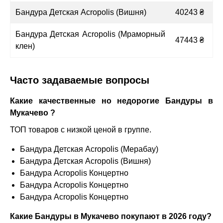
Бандура Детская Acropolis (Вишня)
40243 ₴
Бандура Детская Acropolis (Мраморный
47443 ₴
клен)
Часто задаваемые вопросы
Какие качественные но недорогие Бандуры в
Мукачево ?
ТОП товаров с низкой ценой в группе.
Бандура Детская Acropolis (Мерабау)
Бандура Детская Acropolis (Вишня)
Бандура Acropolis Концертно
Бандура Acropolis Концертно
Бандура Acropolis Концертно
Какие Бандуры в Мукачево покупают в 2026 году?