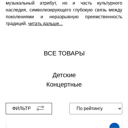
музыкальный атрибут, но и часть культурного
наследия, символизирующего глубокую связь между
поколениями и неразрывную преемственность
традиций.
читать дальше...
ВСЕ ТОВАРЫ
Детские
Концертные
ФИЛЬТР