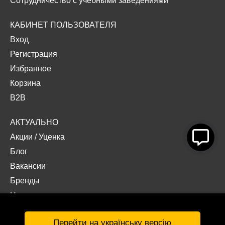
Сотрудничество с учебными заведениями
КАБИНЕТ ПОЛЬЗОВАТЕЛЯ
Вход
Регистрация
Избранное
Корзина
B2B
АКТУАЛЬНО
Акции
/
Уценка
Блог
Вакансии
Бренды
Наши проекты
Документы
Перейти на українську версію