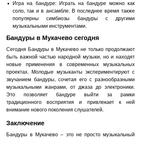
Игра на бандуре: Играть на бандуре можно как
соло, так и в ансамбле. В последнее время также
популярны симбиозы бандуры с другими
музыкальными инструментами.
Бандуры в Мукачево сегодня
Сегодня Бандуры в Мукачево не только продолжают
быть важной частью народной музыки, но и находят
новые применения в современных музыкальных
проектах. Молодые музыканты экспериментируют с
звучанием бандуры, сочетая его с разнообразными
музыкальными жанрами, от джаза до электроники.
Это позволяет бандуре выйти за рамки
традиционного восприятия и привлекает к ней
внимание нового поколения слушателей.
Заключение
Бандуры в Мукачево – это не просто музыкальный