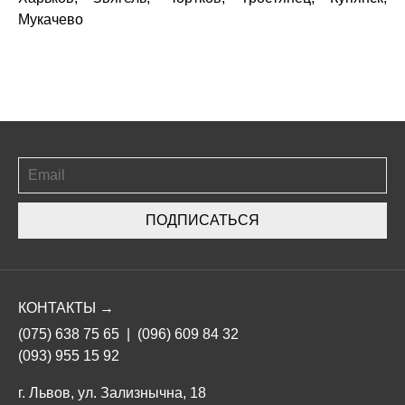
Мукачево
ПОДПИСАТЬСЯ
КОНТАКТЫ →
(075) 638 75 65
|
(096) 609 84 32
(093) 955 15 92
г. Львов, ул. Зализнычна, 18