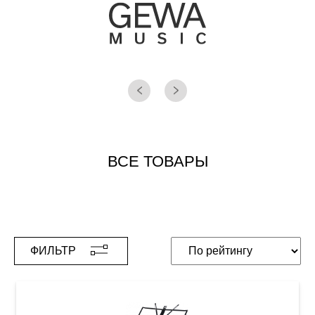
ВСЕ ТОВАРЫ
ФИЛЬТР