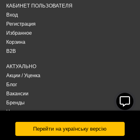
КАБИНЕТ ПОЛЬЗОВАТЕЛЯ
Вход
Регистрация
Избранное
Корзина
B2B
АКТУАЛЬНО
Акции
/
Уценка
Блог
Вакансии
Бренды
Наши проекты
Документы
Перейти на українську версію