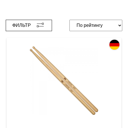
ФИЛЬТР