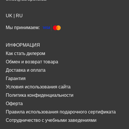
UK
|
RU
Мы принимаем:
ИНФОРМАЦИЯ
Как стать дилером
Обмен и возврат товара
Доставка и оплата
Гарантия
Условия использования сайта
Политика конфиденциальности
Оферта
Правила использования подарочного сертификата
Сотрудничество с учебными заведениями