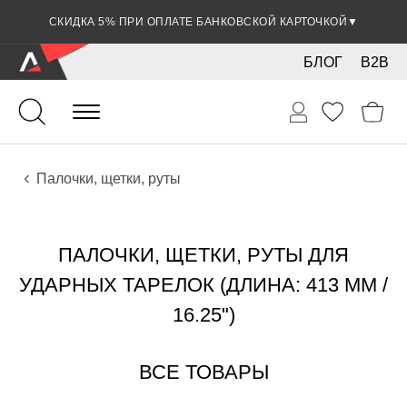
СКИДКА 5% ПРИ ОПЛАТЕ БАНКОВСКОЙ КАРТОЧКОЙ
▼
БЛОГ
B2B
Ударные
Тарелки
Аксессуары
Палочки, щетки, руты
ПАЛОЧКИ, ЩЕТКИ, РУТЫ ДЛЯ
УДАРНЫХ ТАРЕЛОК (ДЛИНА: 413 ММ /
16.25")
ВСЕ ТОВАРЫ