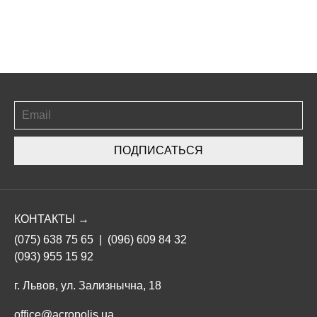
ПОДПИСАТЬСЯ
КОНТАКТЫ →
(075) 638 75 65
|
(096) 609 84 32
(093) 955 15 92
г. Львов, ул. Зализнычна, 18
office@acropolis.ua