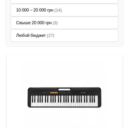
10 000 – 20 000 грн
(14)
Свыше 20 000 грн
(3)
Любой бюджет
(27)