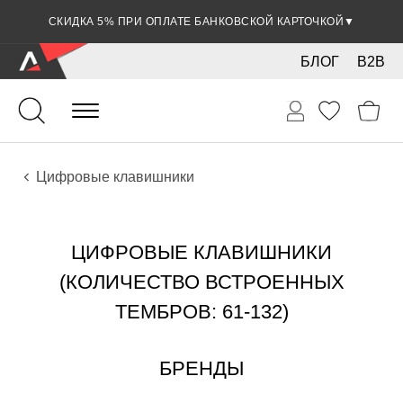
СКИДКА 5% ПРИ ОПЛАТЕ БАНКОВСКОЙ КАРТОЧКОЙ
▼
БЛОГ
B2B
Клавишные
Инструменты
Цифровые клавишники
ЦИФРОВЫЕ КЛАВИШНИКИ
(КОЛИЧЕСТВО ВСТРОЕННЫХ
ТЕМБРОВ: 61-132)
БРЕНДЫ