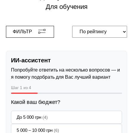
Для обучения
ФИЛЬТР
ИИ-ассистент
Попробуйте ответить на несколько вопросов — и
я помогу подобрать для Вас лучший вариант
Шаг 1 из 4
Какой ваш бюджет?
До 5 000 грн
(4)
5 000 – 10 000 грн
(6)