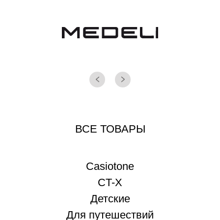
ВСЕ ТОВАРЫ
Casiotone
CT-X
Детские
Для путешествий