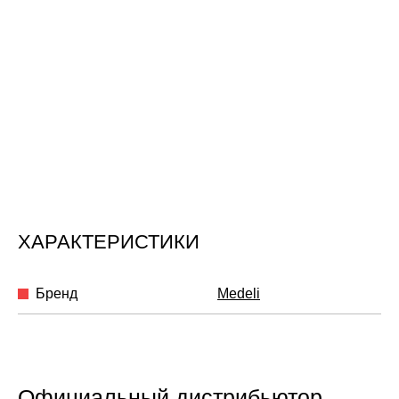
ХАРАКТЕРИСТИКИ
Бренд
Medeli
Официальный дистрибьютор