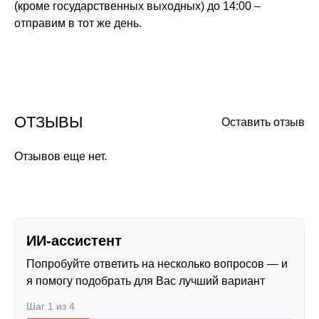
(кроме государственных выходных) до 14:00 –
отправим в тот же день.
ОТЗЫВЫ
Оставить отзыв
Отзывов еще нет.
ИИ-ассистент
Попробуйте ответить на несколько вопросов — и
я помогу подобрать для Вас лучший вариант
Шаг 1 из 4