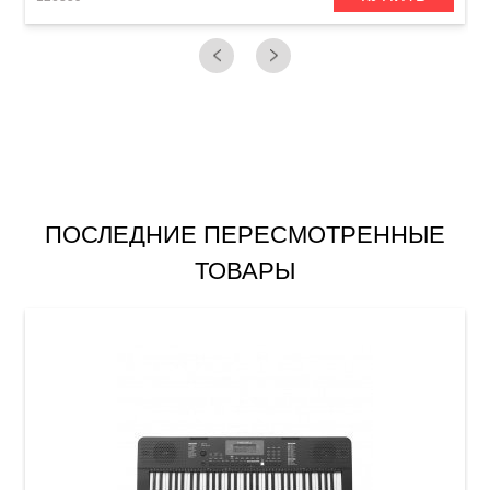
ПОСЛЕДНИЕ ПЕРЕСМОТРЕННЫЕ
ТОВАРЫ