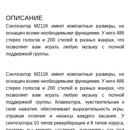
ОПИСАНИЕ
Синтезатор M211K имеет компактные размеры, но
оснащен всеми необходимыми функциями. У него 486
стерео голосов и 200 стилей в разных жанрах, что
позволяет вам играть любую музыку с полной
поддержкой группы.
Синтезатор M211K имеет компактные размеры, но
оснащен всеми необходимыми функциями. У него 486
стерео голосов и 200 стилей в разных жанрах, что
позволяет вам играть любую музыку с полной
поддержкой группы. Клавиатура, чувствительная к
силе нажатия, обеспечивает выразительность игры,
отражая отличия и нюансы каждого касания. У
синтезатора 10 типов реверберации и 8 типов хоруса,
поэтому вы можете настроить параметры как под