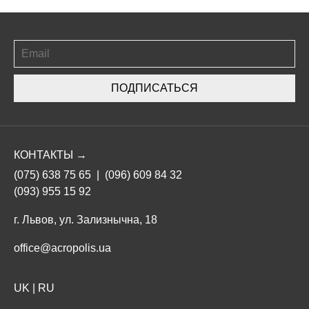
ПОДПИСАТЬСЯ
КОНТАКТЫ →
(075) 638 75 65
|
(096) 609 84 32
(093) 955 15 92
г. Львов, ул. Зализнычна, 18
office@acropolis.ua
UK
|
RU