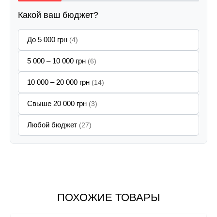
Какой ваш бюджет?
До 5 000 грн
(4)
5 000 – 10 000 грн
(6)
10 000 – 20 000 грн
(14)
Свыше 20 000 грн
(3)
Любой бюджет
(27)
ПОХОЖИЕ ТОВАРЫ