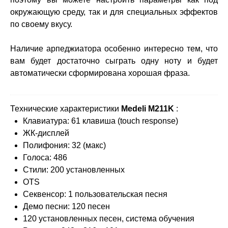
окружающую среду, так и для специальных эффектов
по своему вкусу.
Наличие арпеджиатора особенно интересно тем, что
вам будет достаточно сыграть одну ноту и будет
автоматически сформирована хорошая фраза.
Технические характеристики
Medeli M211K
:
Клавиатура: 61 клавиша (touch response)
ЖК-дисплей
Полифония: 32 (макс)
Голоса: 486
Стили: 200 установленных
OTS
Секвенсор: 1 пользовательская песня
Демо песни: 120 песен
120 установленных песен, система обучения