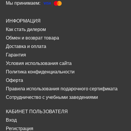
Мы принимаем:
ИНФОРМАЦИЯ
Как стать дилером
Обмен и возврат товара
Доставка и оплата
Гарантия
Условия использования сайта
Политика конфиденциальности
Оферта
Правила использования подарочного сертификата
Сотрудничество с учебными заведениями
КАБИНЕТ ПОЛЬЗОВАТЕЛЯ
Вход
Регистрация