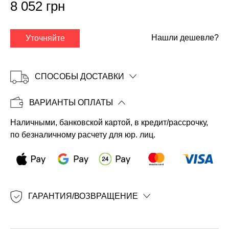
8 052 грн
Нашли дешевле?
Уточняйте
СПОСОБЫ ДОСТАВКИ
ВАРИАНТЫ ОПЛАТЫ
Наличными, банковской картой, в кредит/рассрочку,
Копировать
по безналичному расчету для юр. лиц.
ГАРАНТИЯ/ВОЗВРАЩЕНИЕ