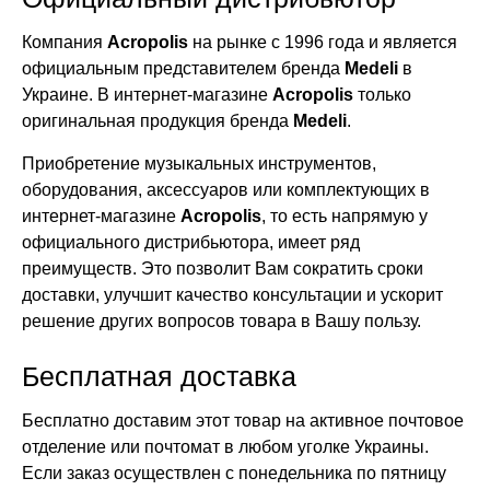
Компания
Acropolis
на рынке с 1996 года и является
официальным представителем бренда
Medeli
в
Украине. В интернет-магазине
Acropolis
только
оригинальная продукция бренда
Medeli
.
Приобретение музыкальных инструментов,
оборудования, аксессуаров или комплектующих в
интернет-магазине
Acropolis
, то есть напрямую у
официального дистрибьютора, имеет ряд
преимуществ. Это позволит Вам сократить сроки
доставки, улучшит качество консультации и ускорит
решение других вопросов товара в Вашу пользу.
Бесплатная доставка
Бесплатно доставим этот товар на активное почтовое
отделение или почтомат в любом уголке Украины.
Если заказ осуществлен с понедельника по пятницу