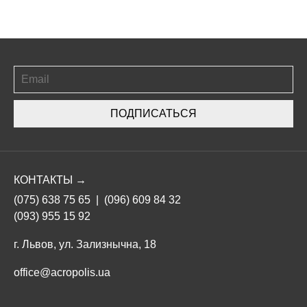
ПОДПИСАТЬСЯ
КОНТАКТЫ →
(075) 638 75 65
|
(096) 609 84 32
(093) 955 15 92
г. Львов, ул. Зализнычна, 18
office@acropolis.ua