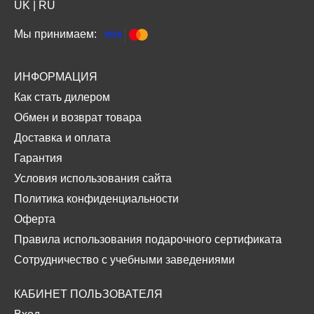
UK
|
RU
Мы принимаем:
ИНФОРМАЦИЯ
Как стать дилером
Обмен и возврат товара
Доставка и оплата
Гарантия
Условия использования сайта
Политика конфиденциальности
Оферта
Правила использования подарочного сертификата
Сотрудничество с учебными заведениями
КАБИНЕТ ПОЛЬЗОВАТЕЛЯ