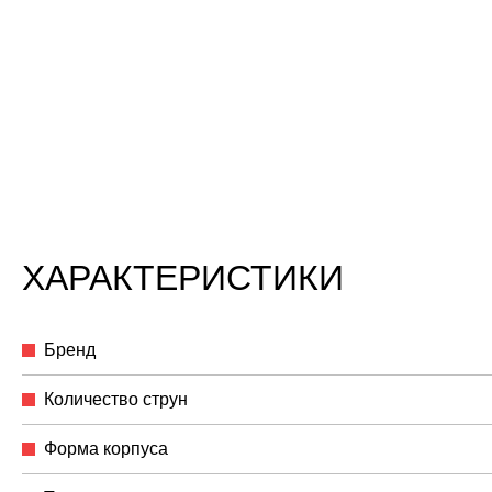
ХАРАКТЕРИСТИКИ
Бренд
Количество струн
Форма корпуса