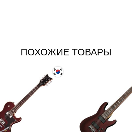
ПОХОЖИЕ ТОВАРЫ