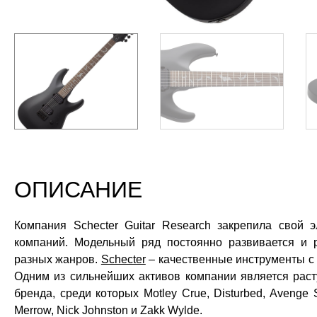
ОПИСАНИЕ
Компания Schecter Guitar Research закрепила свой
компаний. Модельный ряд постоянно развивается и 
разных жанров.
Schecter
– качественные инструменты с
Одним из сильнейших активов компании является рас
бренда, среди которых Motley Crue, Disturbed, Avenge S
Merrow, Nick Johnston и Zakk Wylde.