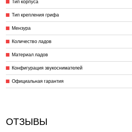
Тип корпуса
Тип крепления грифа
Мензура
Количество ладов
Материал ладов
Конфигурация звукоснимателей
Официальная гарантия
ОТЗЫВЫ