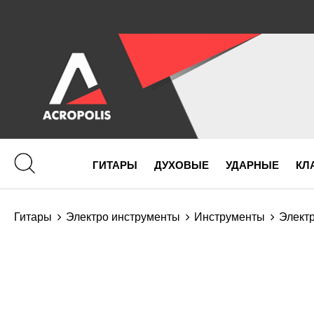
ГИТАРЫ
ДУХОВЫЕ
УДАРНЫЕ
КЛ
Гитары
Электро инструменты
Инструменты
Элект