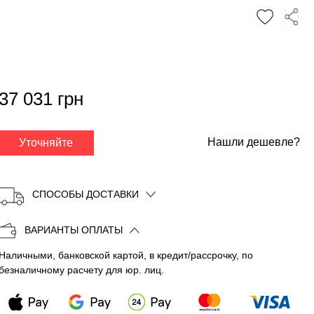
✕
37 031 грн
Нашли дешевле?
Уточняйте
СПОСОБЫ ДОСТАВКИ
ВАРИАНТЫ ОПЛАТЫ
Наличными, банковской картой, в кредит/рассрочку, по
Копировать
безналичному расчету для юр. лиц.