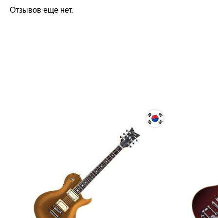
Отзывов еще нет.