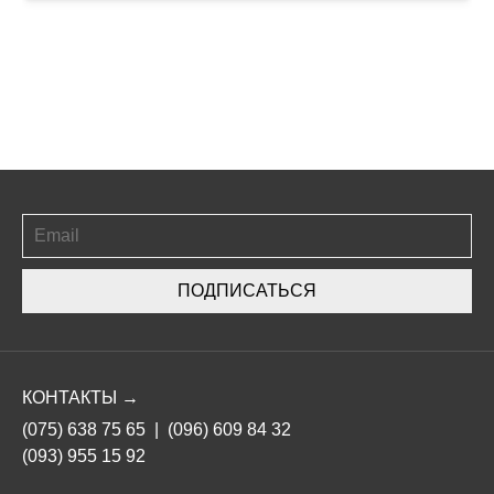
ПОДПИСАТЬСЯ
КОНТАКТЫ →
(075) 638 75 65
|
(096) 609 84 32
(093) 955 15 92