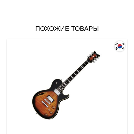
ПОХОЖИЕ ТОВАРЫ