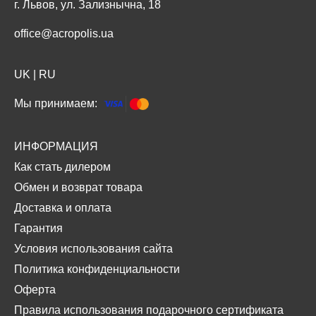
г. Львов, ул. Зализнычна, 18
office@acropolis.ua
UK
|
RU
Мы принимаем:
ИНФОРМАЦИЯ
Как стать дилером
Обмен и возврат товара
Доставка и оплата
Гарантия
Условия использования сайта
Политика конфиденциальности
Оферта
Правила использования подарочного сертификата