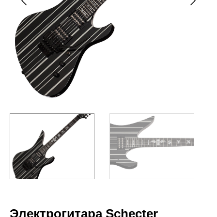
Электрогитара Schecter