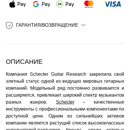
ГАРАНТИЯ/ВОЗВРАЩЕНИЕ
ОПИСАНИЕ
Компания Schecter Guitar Research закрепила свой
элитный статус одной из ведущих мировых гитарных
компаний. Модельный ряд постоянно развивается и
расширяется, привлекает широкий спектр музыкантов
разных жанров.
Schecter
– качественные
инструменты с профессиональными компонентами по
доступной цене. Одним из сильнейших активов
компании является растущий список высококлассных
исполнителей-партнеров бренда, среди которых