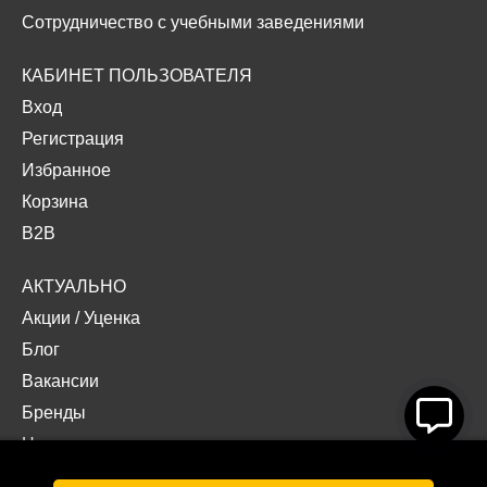
Сотрудничество с учебными заведениями
КАБИНЕТ ПОЛЬЗОВАТЕЛЯ
Вход
Регистрация
Избранное
Корзина
B2B
АКТУАЛЬНО
Акции
/
Уценка
Блог
Вакансии
Бренды
Наши проекты
Документы