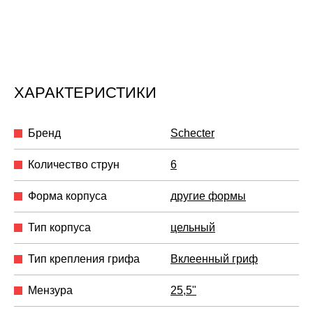
ХАРАКТЕРИСТИКИ
Бренд
Schecter
Количество струн
6
Форма корпуса
другие формы
Тип корпуса
цельный
Тип крепления грифа
Вклеенный гриф
Мензура
25,5"