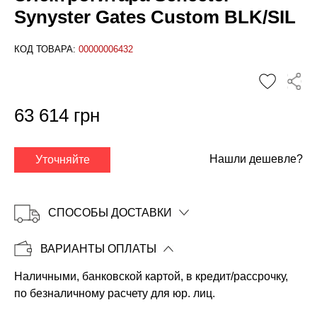
Synyster Gates Custom BLK/SIL
КОД ТОВАРА:
00000006432
✕
63 614 грн
Нашли дешевле?
Уточняйте
СПОСОБЫ ДОСТАВКИ
ВАРИАНТЫ ОПЛАТЫ
Наличными, банковской картой, в кредит/рассрочку,
Копировать
по безналичному расчету для юр. лиц.