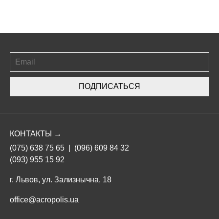
ПОДПИСАТЬСЯ
КОНТАКТЫ →
(075) 638 75 65
|
(096) 609 84 32
(093) 955 15 92
г. Львов, ул. Зализнычна, 18
office@acropolis.ua