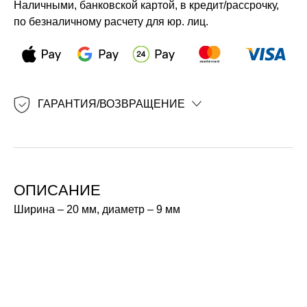
Наличными, банковской картой, в кредит/рассрочку,
по безналичному расчету для юр. лиц.
ГАРАНТИЯ/ВОЗВРАЩЕНИЕ
ОПИСАНИЕ
Ширина – 20 мм, диаметр – 9 мм