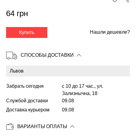
64 грн
✕
Нашли дешевле?
Купить
СПОСОБЫ ДОСТАВКИ
Забрать сегодня
с 10 до 17 час., ул.
Зализнычна, 18
Службой доставки
09.08
Копировать
Доставка курьером
09.08
ВАРИАНТЫ ОПЛАТЫ