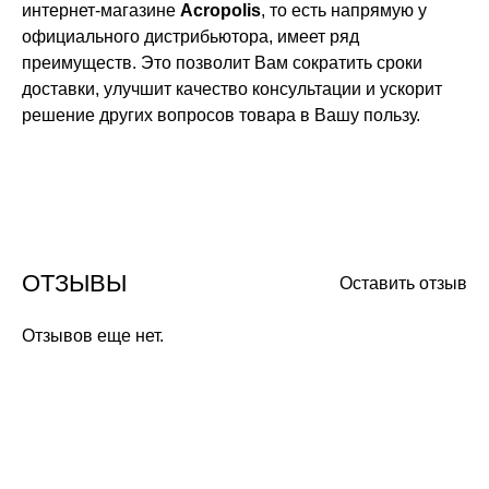
интернет-магазине
Acropolis
, то есть напрямую у
официального дистрибьютора, имеет ряд
преимуществ. Это позволит Вам сократить сроки
доставки, улучшит качество консультации и ускорит
решение других вопросов товара в Вашу пользу.
ОТЗЫВЫ
Оставить отзыв
Отзывов еще нет.