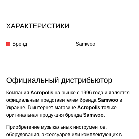
ХАРАКТЕРИСТИКИ
Бренд
Samwoo
Официальный дистрибьютор
Компания
Acropolis
на рынке с 1996 года и является
официальным представителем бренда
Samwoo
в
Украине. В интернет-магазине
Acropolis
только
оригинальная продукция бренда
Samwoo
.
Приобретение музыкальных инструментов,
оборудования, аксессуаров или комплектующих в