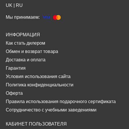
UK
|
RU
Мы принимаем:
ИНФОРМАЦИЯ
Как стать дилером
Обмен и возврат товара
Доставка и оплата
Гарантия
Условия использования сайта
Политика конфиденциальности
Оферта
Правила использования подарочного сертификата
Сотрудничество с учебными заведениями
КАБИНЕТ ПОЛЬЗОВАТЕЛЯ