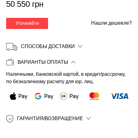
50 550 грн
Нашли дешевле?
Уточняйте
СПОСОБЫ ДОСТАВКИ
ВАРИАНТЫ ОПЛАТЫ
Наличными, банковской картой, в кредит/рассрочку,
Копировать
по безналичному расчету для юр. лиц.
ГАРАНТИЯ/ВОЗВРАЩЕНИЕ