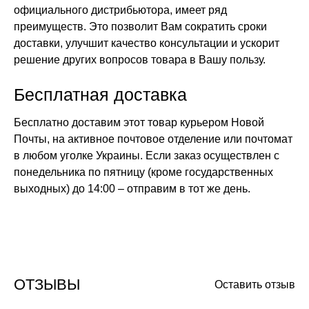
официального дистрибьютора, имеет ряд
преимуществ. Это позволит Вам сократить сроки
доставки, улучшит качество консультации и ускорит
решение других вопросов товара в Вашу пользу.
Бесплатная доставка
Бесплатно доставим этот товар курьером Новой
Почты, на активное почтовое отделение или почтомат
в любом уголке Украины. Если заказ осуществлен с
понедельника по пятницу (кроме государственных
выходных) до 14:00 – отправим в тот же день.
ОТЗЫВЫ
Оставить отзыв