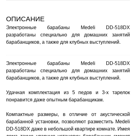
ОПИСАНИЕ
Электронные барабаны Medeli DD-518DX
разработаны специально для домашних занятий
барабанщиков, а также для клубных выступлений.
Электронные барабаны Medeli DD-518DX
разработаны специально для домашних занятий
барабанщиков, а также для клубных выступлений.
Удачная комплектация из 5 педов и 3-х тарелок
понравится даже опытным барабанщикам.
Компактные размеры, в отличие от акустической
барабанной установки, позволяют разместить Medeli
DD-518DX даже в небольшой квартире комнате. Имея