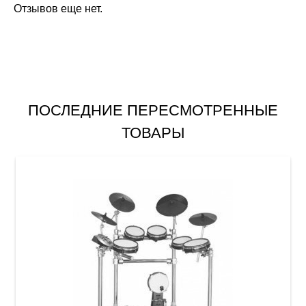
Отзывов еще нет.
ПОСЛЕДНИЕ ПЕРЕСМОТРЕННЫЕ
ТОВАРЫ