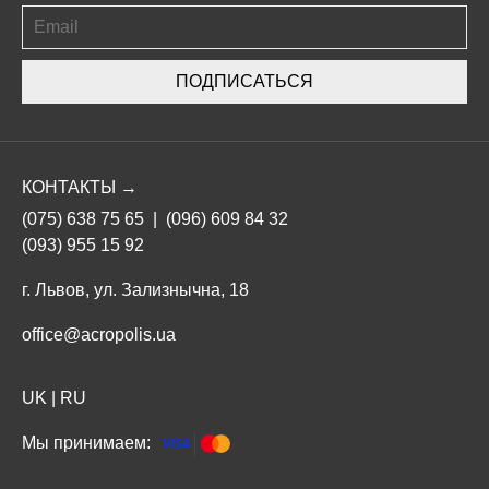
ПОДПИСАТЬСЯ
КОНТАКТЫ →
(075) 638 75 65
|
(096) 609 84 32
(093) 955 15 92
г. Львов, ул. Зализнычна, 18
office@acropolis.ua
UK
|
RU
Мы принимаем: