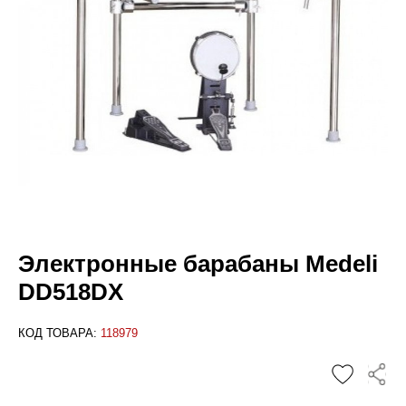
Электронные барабаны Medeli
DD518DX
КОД ТОВАРА:
118979
✕