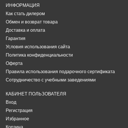
ИНФОРМАЦИЯ
Как стать дилером
Обмен и возврат товара
Доставка и оплата
Гарантия
Условия использования сайта
Политика конфиденциальности
Оферта
Правила использования подарочного сертификата
Сотрудничество с учебными заведениями
КАБИНЕТ ПОЛЬЗОВАТЕЛЯ
Вход
Регистрация
Избранное
Корзина