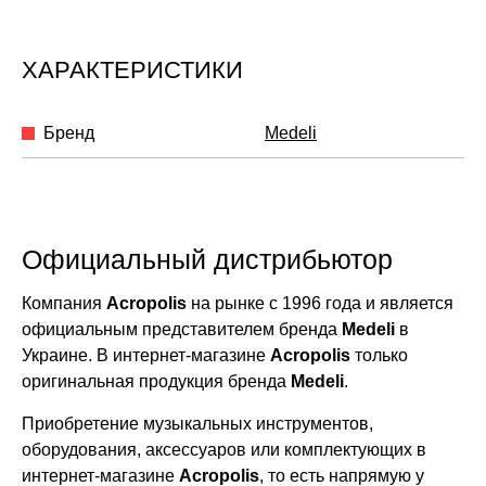
ХАРАКТЕРИСТИКИ
Бренд
Medeli
Официальный дистрибьютор
Компания
Acropolis
на рынке с 1996 года и является
официальным представителем бренда
Medeli
в
Украине. В интернет-магазине
Acropolis
только
оригинальная продукция бренда
Medeli
.
Приобретение музыкальных инструментов,
оборудования, аксессуаров или комплектующих в
интернет-магазине
Acropolis
, то есть напрямую у