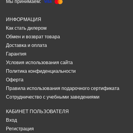
Мы принимаем:
ИНФОРМАЦИЯ
Как стать дилером
Обмен и возврат товара
Доставка и оплата
Гарантия
Условия использования сайта
Политика конфиденциальности
Оферта
Правила использования подарочного сертификата
Сотрудничество с учебными заведениями
КАБИНЕТ ПОЛЬЗОВАТЕЛЯ
Вход
Регистрация