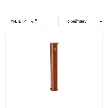
ФИЛЬТР