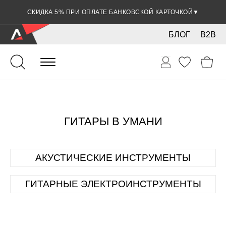
СКИДКА 5% ПРИ ОПЛАТЕ БАНКОВСКОЙ КАРТОЧКОЙ
▼
БЛОГ
B2B
ГИТАРЫ В УМАНИ
АКУСТИЧЕСКИЕ ИНСТРУМЕНТЫ
ГИТАРНЫЕ ЭЛЕКТРОИНСТРУМЕНТЫ