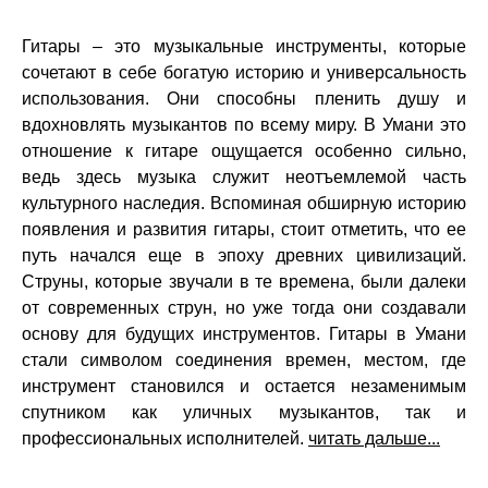
Гитары – это музыкальные инструменты, которые
сочетают в себе богатую историю и универсальность
использования. Они способны пленить душу и
вдохновлять музыкантов по всему миру. В Умани это
отношение к гитаре ощущается особенно сильно,
ведь здесь музыка служит неотъемлемой часть
культурного наследия. Вспоминая обширную историю
появления и развития гитары, стоит отметить, что ее
путь начался еще в эпоху древних цивилизаций.
Струны, которые звучали в те времена, были далеки
от современных струн, но уже тогда они создавали
основу для будущих инструментов. Гитары в Умани
стали символом соединения времен, местом, где
инструмент становился и остается незаменимым
спутником как уличных музыкантов, так и
профессиональных исполнителей.
читать дальше...