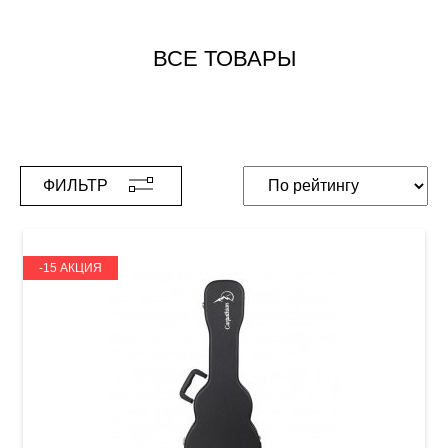
ВСЕ ТОВАРЫ
ФИЛЬТР
-15 АКЦИЯ