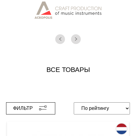
ВСЕ ТОВАРЫ
ФИЛЬТР