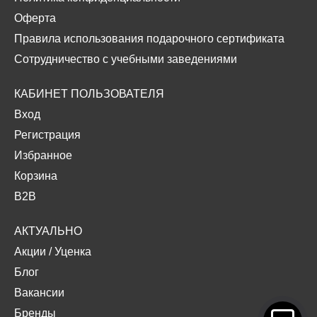
Оферта
Правила использования подарочного сертификата
Сотрудничество с учебными заведениями
КАБИНЕТ ПОЛЬЗОВАТЕЛЯ
Вход
Регистрация
Избранное
Корзина
B2B
АКТУАЛЬНО
Акции
/
Уценка
Блог
Вакансии
Бренды