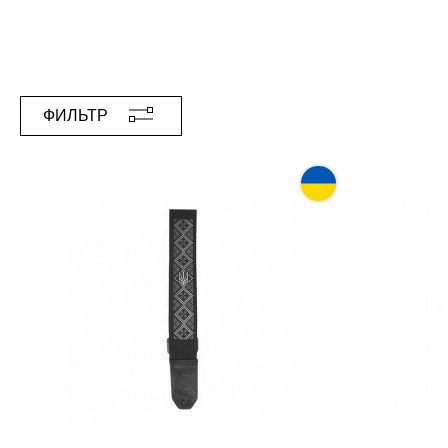
ФИЛЬТР