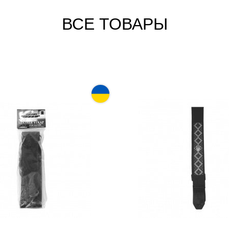
ВСЕ ТОВАРЫ