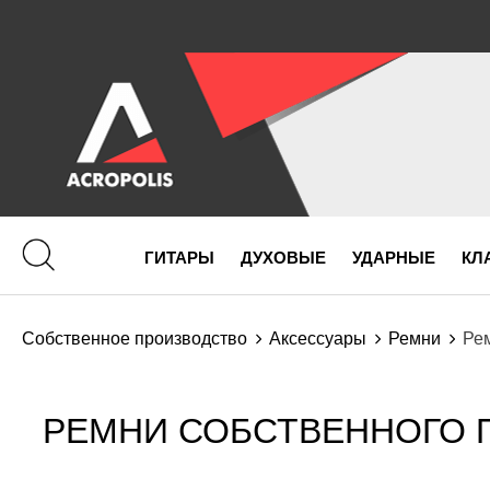
ГИТАРЫ
ДУХОВЫЕ
УДАРНЫЕ
КЛ
Собственное производство
Аксессуары
Ремни
Рем
РЕМНИ СОБСТВЕННОГО П