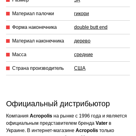
Материал палочки
гикори
Форма наконечника
double butt end
Материал наконечника
дерево
Масса
средние
Страна производитель
США
Официальный дистрибьютор
Компания
Acropolis
на рынке с 1996 года и является
официальным представителем бренда
Vater
в
Украине. В интернет-магазине
Acropolis
только