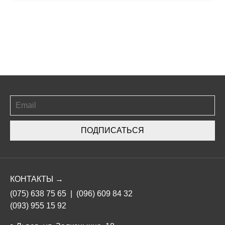
ПОДПИСАТЬСЯ
КОНТАКТЫ →
(075) 638 75 65
|
(096) 609 84 32
(093) 955 15 92