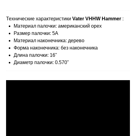
Технические характеристики
Vater VHHW Hammer
:
Материал палочки: американский орех
Размер палочки: 5A
Материал наконечника: дерево
Форма наконечника: без наконечника
Длина палочки: 16"
Диаметр палочки: 0.570"