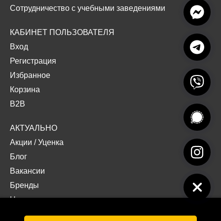
Сотрудничество с учебными заведениями
КАБИНЕТ ПОЛЬЗОВАТЕЛЯ
Вход
Регистрация
Избранное
Корзина
B2B
АКТУАЛЬНО
Акции
/
Уценка
Блог
Вакансии
Бренды
Наши проекты
Документы