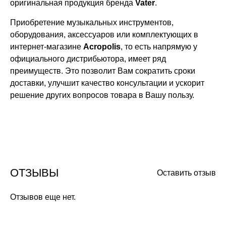
оригинальная продукция бренда
Vater
.
Приобретение музыкальных инструментов,
оборудования, аксессуаров или комплектующих в
интернет-магазине
Acropolis
, то есть напрямую у
официального дистрибьютора, имеет ряд
преимуществ. Это позволит Вам сократить сроки
доставки, улучшит качество консультации и ускорит
решение других вопросов товара в Вашу пользу.
ОТЗЫВЫ
Оставить отзыв
Отзывов еще нет.