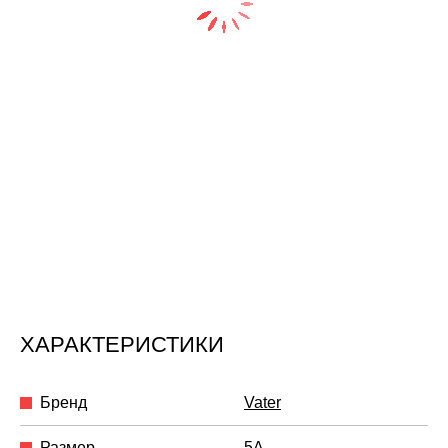
ХАРАКТЕРИСТИКИ
Бренд
Vater
Размер
5A