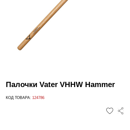
Палочки Vater VHHW Hammer
КОД ТОВАРА:
124786