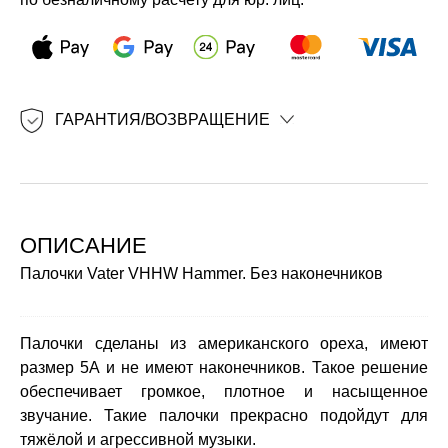
ГАРАНТИЯ/ВОЗВРАЩЕНИЕ
ОПИСАНИЕ
Палочки Vater VHHW Hammer. Без наконечников
Палочки сделаны из американского ореха, имеют
размер 5A и не имеют наконечников. Такое решение
обеспечивает громкое, плотное и насыщенное
звучание. Такие палочки прекрасно подойдут для
тяжёлой и агрессивной музыки.