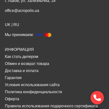
г. Львов, ул. Зализнычна, 18
office@acropolis.ua
UK
|
RU
Мы принимаем:
ИНФОРМАЦИЯ
Как стать дилером
Обмен и возврат товара
Доставка и оплата
Гарантия
Условия использования сайта
Политика конфиденциальности
Оферта
Правила использования подарочного сертификата