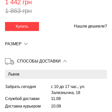
1 442 грн
1 863 грн
✕
Нашли дешевле?
Купить
РАЗМЕР
СПОСОБЫ ДОСТАВКИ
Забрать сегодня
с 10 до 17 час., ул.
Зализнычна, 18
Копировать
Службой доставки
11.08
Доставка курьером
10.08