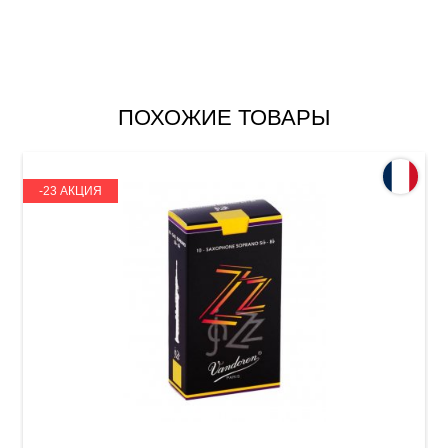
ПОХОЖИЕ ТОВАРЫ
-23 АКЦИЯ