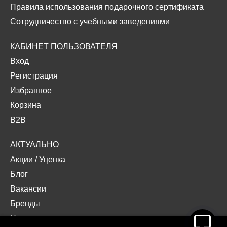
Правила использования подарочного сертификата
Сотрудничество с учебными заведениями
КАБИНЕТ ПОЛЬЗОВАТЕЛЯ
Вход
Регистрация
Избранное
Корзина
B2B
АКТУАЛЬНО
Акции
/
Уценка
Блог
Вакансии
Бренды
Наши проекты