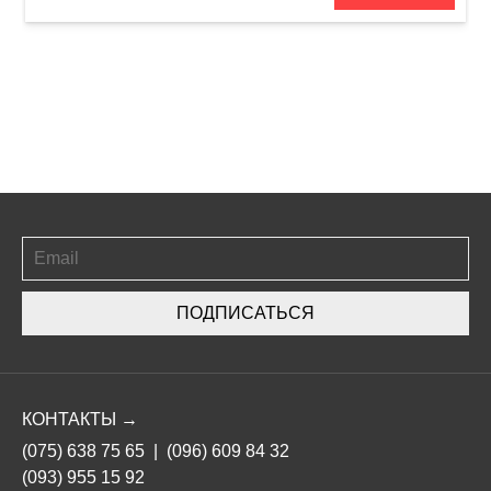
ПОДПИСАТЬСЯ
КОНТАКТЫ →
(075) 638 75 65
|
(096) 609 84 32
(093) 955 15 92