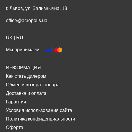
г. Львов, ул. Зализнычна, 18
office@acropolis.ua
UK
|
RU
Мы принимаем:
ИНФОРМАЦИЯ
Как стать дилером
Обмен и возврат товара
Доставка и оплата
Гарантия
Условия использования сайта
Политика конфиденциальности
Оферта