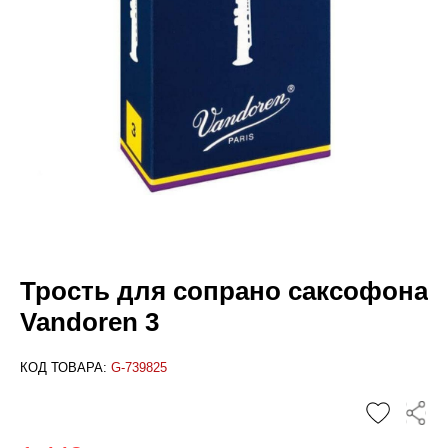
Трость для сопрано саксофона
Vandoren 3
КОД ТОВАРА:
G-739825