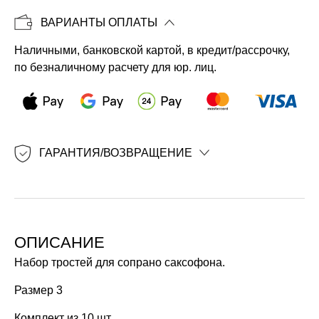
ВАРИАНТЫ ОПЛАТЫ
Наличными, банковской картой, в кредит/рассрочку,
по безналичному расчету для юр. лиц.
ГАРАНТИЯ/ВОЗВРАЩЕНИЕ
ОПИСАНИЕ
Набор тростей для сопрано саксофона.
Размер 3
Комплект из 10 шт.