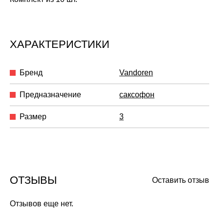
ХАРАКТЕРИСТИКИ
Бренд
Vandoren
Предназначение
саксофон
Размер
3
ОТЗЫВЫ
Оставить отзыв
Отзывов еще нет.