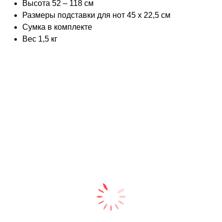
Высота 52 – 118 см
Размеры подставки для нот 45 x 22,5 см
Сумка в комплекте
Вес 1,5 кг