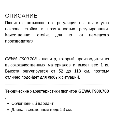
ОПИСАНИЕ
Пюпитр с возможностью регуляции высоты и угла
наклона стойки и возможностью регулирования.
Качественная стойка для нот от немецкого
производителя.
GEWA F900.708
- пюпитр, который производится из
высококачественных материалов и имеет вес 1 кг.
Высота регулируется от 52 до 118 см, поэтому
отлично подойдет для любых ситуаций.
Технические характеристики пюпитра
GEWA F900.708
.
Облегченный вариант
Длина в сложенном виде 53 см.