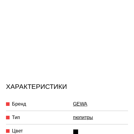
ХАРАКТЕРИСТИКИ
Бренд
GEWA
Тип
пюпитры
Цвет