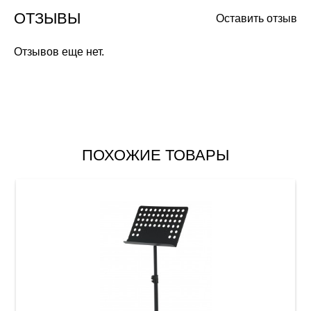
ОТЗЫВЫ
Оставить отзыв
Отзывов еще нет.
ПОХОЖИЕ ТОВАРЫ