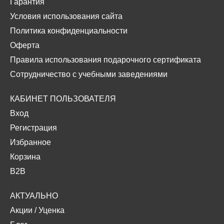
Гарантия
Условия использования сайта
Политика конфиденциальности
Оферта
Правила использования подарочного сертификата
Сотрудничество с учебными заведениями
КАБИНЕТ ПОЛЬЗОВАТЕЛЯ
Вход
Регистрация
Избранное
Корзина
B2B
АКТУАЛЬНО
Акции
/
Уценка