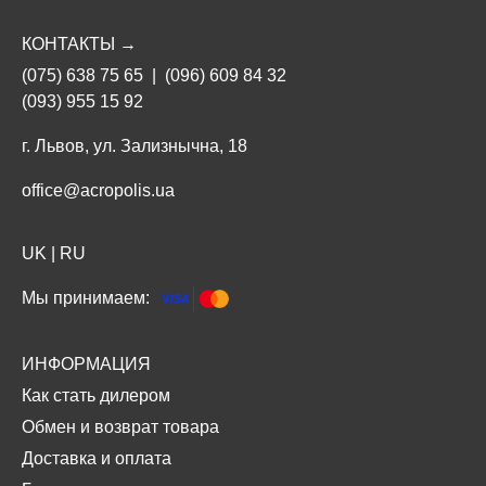
КОНТАКТЫ →
(075) 638 75 65
|
(096) 609 84 32
(093) 955 15 92
г. Львов, ул. Зализнычна, 18
office@acropolis.ua
UK
|
RU
Мы принимаем:
ИНФОРМАЦИЯ
Как стать дилером
Обмен и возврат товара
Доставка и оплата