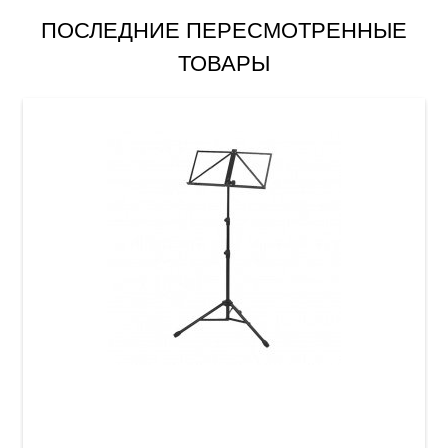
ПОСЛЕДНИЕ ПЕРЕСМОТРЕННЫЕ
ТОВАРЫ
Пюпитр GEWA F900.708