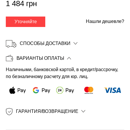
1 484 грн
Нашли дешевле?
Уточняйте
СПОСОБЫ ДОСТАВКИ
ВАРИАНТЫ ОПЛАТЫ
Наличными, банковской картой, в кредит/рассрочку,
Копировать
по безналичному расчету для юр. лиц.
ГАРАНТИЯ/ВОЗВРАЩЕНИЕ