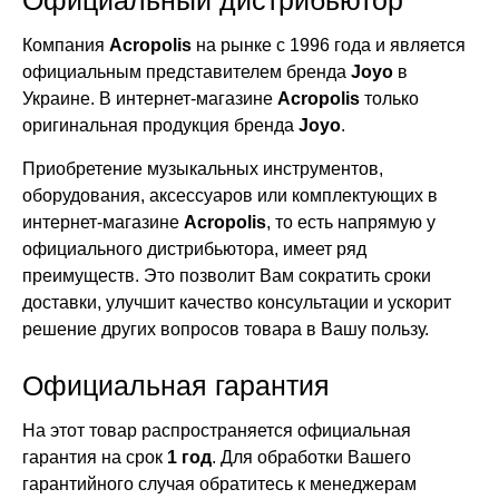
Официальный дистрибьютор
Компания
Acropolis
на рынке с 1996 года и является
официальным представителем бренда
Joyo
в
Украине. В интернет-магазине
Acropolis
только
оригинальная продукция бренда
Joyo
.
Приобретение музыкальных инструментов,
оборудования, аксессуаров или комплектующих в
интернет-магазине
Acropolis
, то есть напрямую у
официального дистрибьютора, имеет ряд
преимуществ. Это позволит Вам сократить сроки
доставки, улучшит качество консультации и ускорит
решение других вопросов товара в Вашу пользу.
Официальная гарантия
На этот товар распространяется официальная
гарантия на срок
1 год
. Для обработки Вашего
гарантийного случая обратитесь к менеджерам