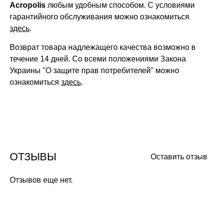
Acropolis
любым удобным способом. С условиями
гарантийного обслуживания можно ознакомиться
здесь
.
Возврат товара надлежащего качества возможно в
течение 14 дней. Со всеми положениями Закона
Украины "О защите прав потребителей" можно
ознакомиться
здесь
.
ОТЗЫВЫ
Оставить отзыв
Отзывов еще нет.