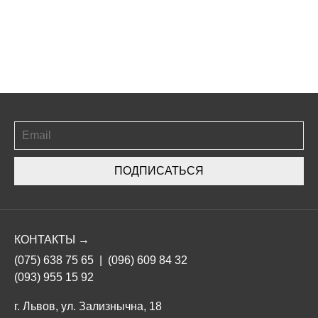
ПОДПИСАТЬСЯ
КОНТАКТЫ →
(075) 638 75 65
|
(096) 609 84 32
(093) 955 15 92
г. Львов, ул. Зализнычна, 18