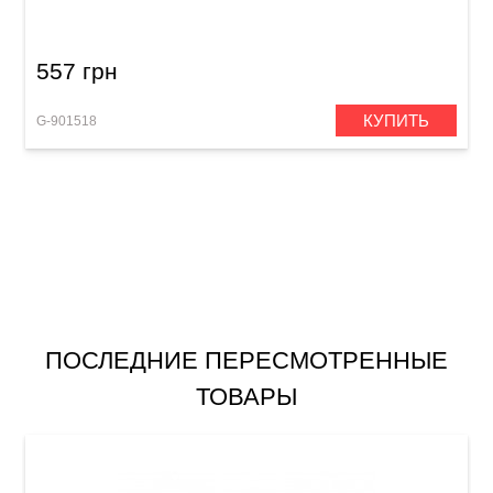
557 грн
КУПИТЬ
G-901518
ПОСЛЕДНИЕ ПЕРЕСМОТРЕННЫЕ
ТОВАРЫ