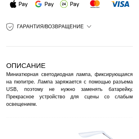
ГАРАНТИЯ/ВОЗВРАЩЕНИЕ
ОПИСАНИЕ
Миниатюрная светодиодная лампа, фиксирующаяся
на пюпитре. Лампа заряжается с помощью разъема
USB, поэтому не нужно заменять батарейку.
Прекрасное устройство для сцены со слабым
освещением.