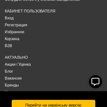
КАБИНЕТ ПОЛЬЗОВАТЕЛЯ
Вход
Регистрация
Избранное
Корзина
B2B
АКТУАЛЬНО
Акции
/
Уценка
Блог
Вакансии
Бренды
Наши проекты
Документы
Перейти на українську версію