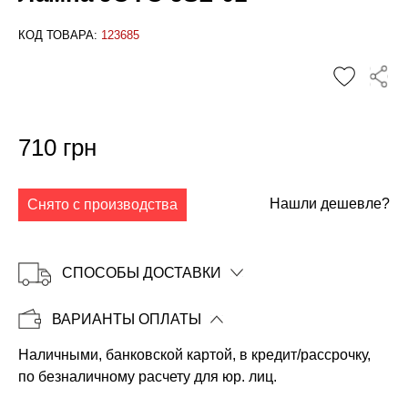
КОД ТОВАРА:
123685
✕
710 грн
Нашли дешевле?
Снято с производства
СПОСОБЫ ДОСТАВКИ
ВАРИАНТЫ ОПЛАТЫ
Наличными, банковской картой, в кредит/рассрочку,
Копировать
по безналичному расчету для юр. лиц.