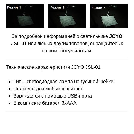
За подробной информацией о светильнике
JOYO
JSL-01
или любых других товаров, обращайтесь к
нашим консультантам.
Технические характеристики JOYO JSL-01:
Тип – светодиодная лампа на гусиной шейке
Подходит для любых пюпитров
Заряжается с помощью USB-порта
В комплекте батарея 3хAAA