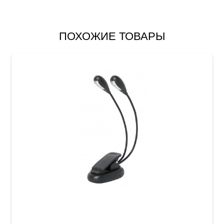
ПОХОЖИЕ ТОВАРЫ
Лампа для пюпитра GEWA 02/02