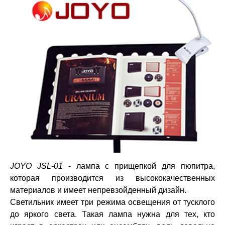
JOYO JSL-01
- лампа с прищепкой для пюпитра,
которая производится из высококачественных
материалов и имеет непревзойденный дизайн.
Светильник имеет три режима освещения от тусклого
до яркого света. Такая лампа нужна для тех, кто