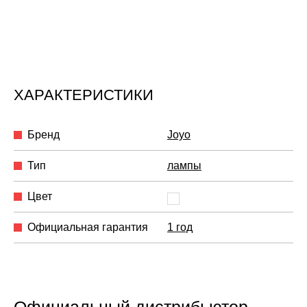
ХАРАКТЕРИСТИКИ
Бренд
Joyo
Тип
лампы
Цвет
Официальная гарантия
1 год