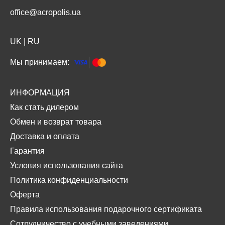
office@acropolis.ua
UK
|
RU
Мы принимаем:
ИНФОРМАЦИЯ
Как стать дилером
Обмен и возврат товара
Доставка и оплата
Гарантия
Условия использования сайта
Политика конфиденциальности
Оферта
Правила использования подарочного сертификата
Сотрудничество с учебными заведениями