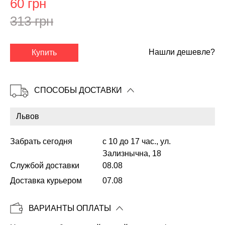
60 грн
313 грн
✕
Нашли дешевле?
Купить
СПОСОБЫ ДОСТАВКИ
Забрать сегодня
с 10 до 17 час., ул.
Зализнычна, 18
Службой доставки
08.08
Копировать
Доставка курьером
07.08
ВАРИАНТЫ ОПЛАТЫ