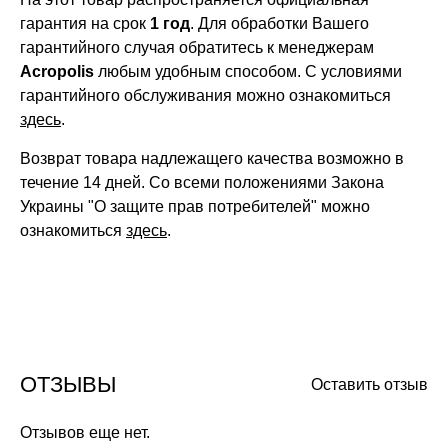
гарантия на срок
1 год
. Для обработки Вашего
гарантийного случая обратитесь к менеджерам
Acropolis
любым удобным способом. С условиями
гарантийного обслуживания можно ознакомиться
здесь
.
Возврат товара надлежащего качества возможно в
течение 14 дней. Со всеми положениями Закона
Украины "О защите прав потребителей" можно
ознакомиться
здесь
.
ОТЗЫВЫ
Оставить отзыв
Отзывов еще нет.