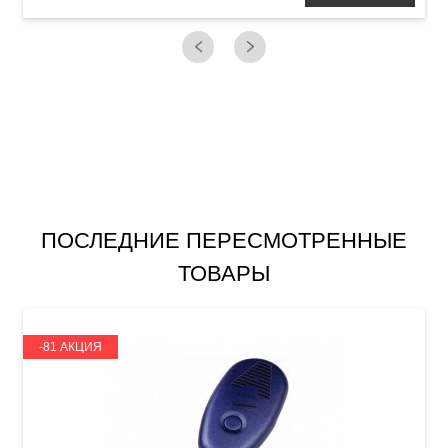
ПОСЛЕДНИЕ ПЕРЕСМОТРЕННЫЕ
ТОВАРЫ
-81 АКЦИЯ