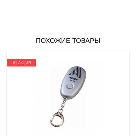
ПОХОЖИЕ ТОВАРЫ
-81 АКЦИЯ