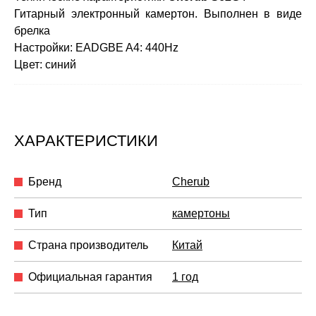
Гитарный электронный камертон. Выполнен в виде
брелка
Настройки: EADGBE A4: 440Hz
Цвет: синий
ХАРАКТЕРИСТИКИ
Бренд
Cherub
Тип
камертоны
Страна производитель
Китай
Официальная гарантия
1 год