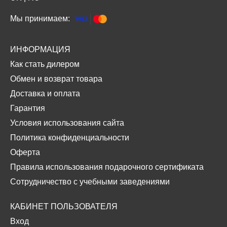
Мы принимаем:
ИНФОРМАЦИЯ
Как стать дилером
Обмен и возврат товара
Доставка и оплата
Гарантия
Условия использования сайта
Политика конфиденциальности
Оферта
Правила использования подарочного сертификата
Сотрудничество с учебными заведениями
КАБИНЕТ ПОЛЬЗОВАТЕЛЯ
Вход