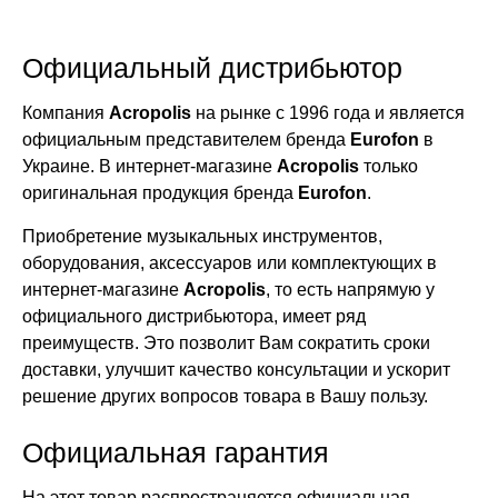
Официальный дистрибьютор
Компания
Acropolis
на рынке с 1996 года и является
официальным представителем бренда
Eurofon
в
Украине. В интернет-магазине
Acropolis
только
оригинальная продукция бренда
Eurofon
.
Приобретение музыкальных инструментов,
оборудования, аксессуаров или комплектующих в
интернет-магазине
Acropolis
, то есть напрямую у
официального дистрибьютора, имеет ряд
преимуществ. Это позволит Вам сократить сроки
доставки, улучшит качество консультации и ускорит
решение других вопросов товара в Вашу пользу.
Официальная гарантия
На этот товар распространяется официальная