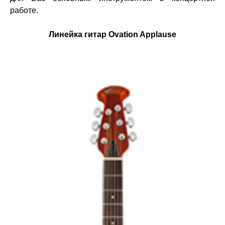
работе.
Линейка гитар Ovation Applause