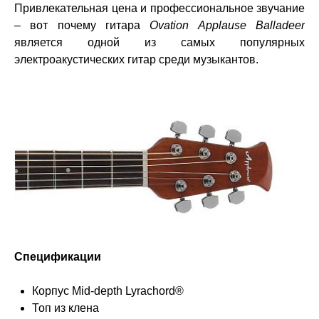
Привлекательная цена и профессиональное звучание
– вот почему гитара
Ovation Applause Balladeer
является одной из самых популярных
электроакустических гитар среди музыкантов.
Спецификации
Корпус Mid-depth Lyrachord®
Топ из клена