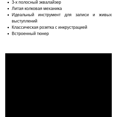
3-х полосный эквалайзер
Литая колковая механика
Идеальный инструмент для записи и живых
выступлений
Классическая розетка с инкрустрацией
Встроенный тюнер