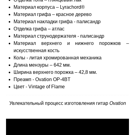
Материал корпуса – Lyrachord®
Материал грифа – красное дерево
Материал накладки грифа - палисандр
Отделка грифа – атлас
Материал струнодержателя - палисандр
Материал верхнего и нижнего порожков –
искусственная кость
Колы - литая хромированная механика
Длина мензуры – 642 мм.
Ширина верхнего порожка – 42,8 мм.
Преамп - Ovation OP-4BT
Цвет - Vintage of Flame
Увлекательный процесс изготовления гитар
Ovation