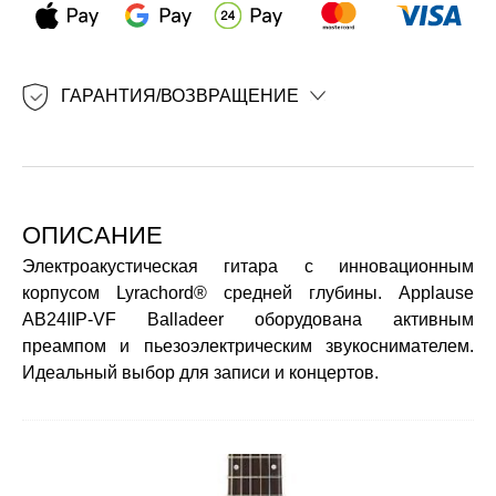
ГАРАНТИЯ/ВОЗВРАЩЕНИЕ
ОПИСАНИЕ
Электроакустическая гитара с инновационным
корпусом Lyrachord® средней глубины. Applause
AB24IIP-VF Balladeer оборудована активным
преампом и пьезоэлектрическим звукоснимателем.
Идеальный выбор для записи и концертов.