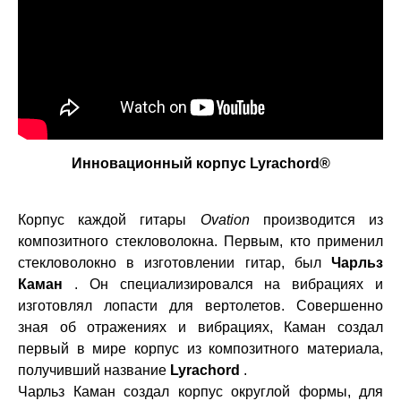
Инновационный корпус Lyrachord®
Корпус каждой гитары
Ovation
производится из
композитного стекловолокна. Первым, кто применил
стекловолокно в изготовлении гитар, был
Чарльз
Каман
. Он специализировался на вибрациях и
изготовлял лопасти для вертолетов. Совершенно
зная об отражениях и вибрациях, Каман создал
первый в мире корпус из композитного материала,
получивший название
Lyrachord
.
Чарльз Каман создал корпус округлой формы, для