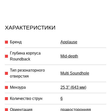
ХАРАКТЕРИСТИКИ
Бренд
Applause
Глубина корпуса
Mid-depth
Roundback
Тип резонаторного
Multi Soundhole
отверстия
Мензура
25,3" (643 мм)
Количество струн
6
Ориентация
правосторонняя