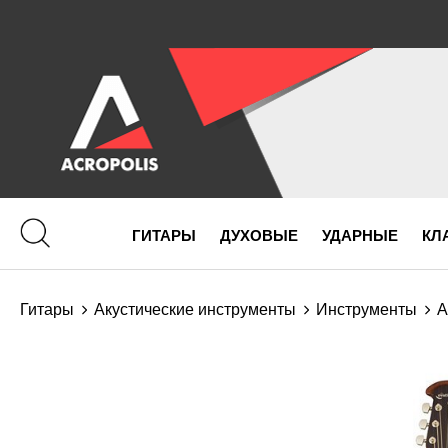
ГИТАРЫ
ДУХОВЫЕ
УДАРНЫЕ
КЛ
Гитары
Акустические инструменты
Инструменты
А