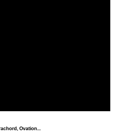
chord, Ovation...