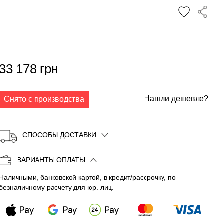
✕
33 178 грн
Нашли дешевле?
Снято с производства
СПОСОБЫ ДОСТАВКИ
ВАРИАНТЫ ОПЛАТЫ
Наличными, банковской картой, в кредит/рассрочку, по
Копировать
безналичному расчету для юр. лиц.