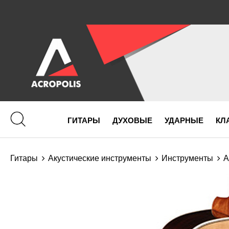
ГИТАРЫ
ДУХОВЫЕ
УДАРНЫЕ
КЛ
Гитары
Акустические инструменты
Инструменты
А