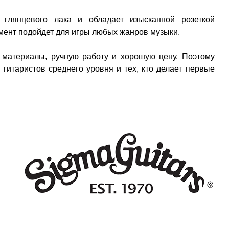
 глянцевого лака и обладает изысканной розеткой
мент подойдет для игры любых жанров музыки.
е материалы, ручную работу и хорошую цену. Поэтому
гитаристов среднего уровня и тех, кто делает первые