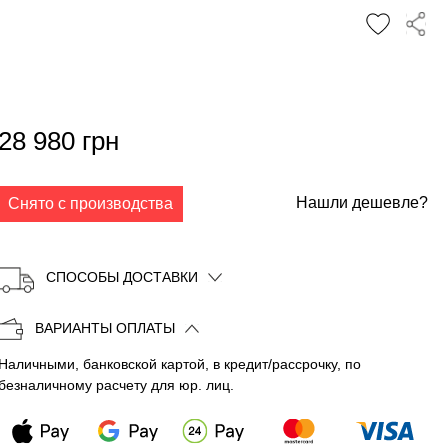
✕
28 980 грн
Нашли дешевле?
Снято с производства
СПОСОБЫ ДОСТАВКИ
ВАРИАНТЫ ОПЛАТЫ
Наличными, банковской картой, в кредит/рассрочку, по
Копировать
безналичному расчету для юр. лиц.