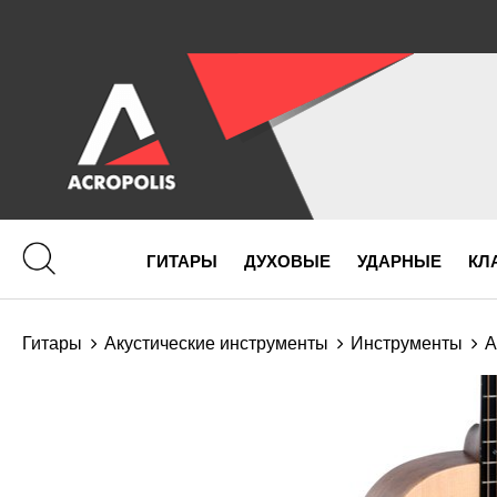
ГИТАРЫ
ДУХОВЫЕ
УДАРНЫЕ
КЛ
Гитары
Акустические инструменты
Инструменты
А