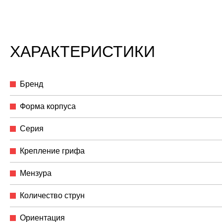
ХАРАКТЕРИСТИКИ
Бренд
Форма корпуса
Серия
Крепление грифа
Мензура
Количество струн
Ориентация