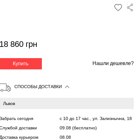
18 860 грн
✕
Нашли дешевле?
Купить
СПОСОБЫ ДОСТАВКИ
Забрать сегодня
с 10 до 17 час., ул. Зализнычна, 18
Службой доставки
09.08
(бесплатно)
Доставка курьером
08.08