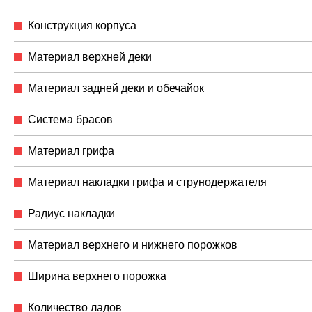
Конструкция корпуса
Материал верхней деки
Материал задней деки и обечайок
Система брасов
Материал грифа
Материал накладки грифа и струнодержателя
Радиус накладки
Материал верхнего и нижнего порожков
Ширина верхнего порожка
Количество ладов