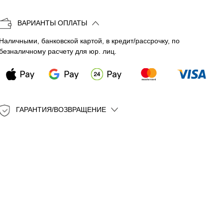
Копировать
ВАРИАНТЫ ОПЛАТЫ
Наличными, банковской картой, в кредит/рассрочку, по
безналичному расчету для юр. лиц.
ГАРАНТИЯ/ВОЗВРАЩЕНИЕ