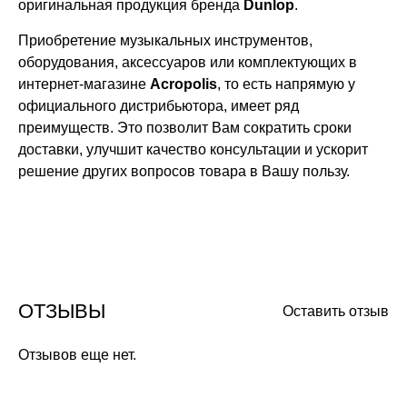
оригинальная продукция бренда
Dunlop
.
Приобретение музыкальных инструментов,
оборудования, аксессуаров или комплектующих в
интернет-магазине
Acropolis
, то есть напрямую у
официального дистрибьютора, имеет ряд
преимуществ. Это позволит Вам сократить сроки
доставки, улучшит качество консультации и ускорит
решение других вопросов товара в Вашу пользу.
ОТЗЫВЫ
Оставить отзыв
Отзывов еще нет.