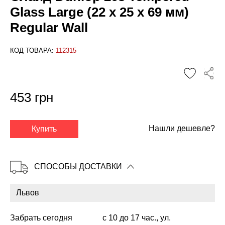
Glass Large (22 x 25 x 69 мм)
Regular Wall
КОД ТОВАРА:
112315
453 грн
✕
Нашли дешевле?
Купить
СПОСОБЫ ДОСТАВКИ
Забрать сегодня
с 10 до 17 час., ул.