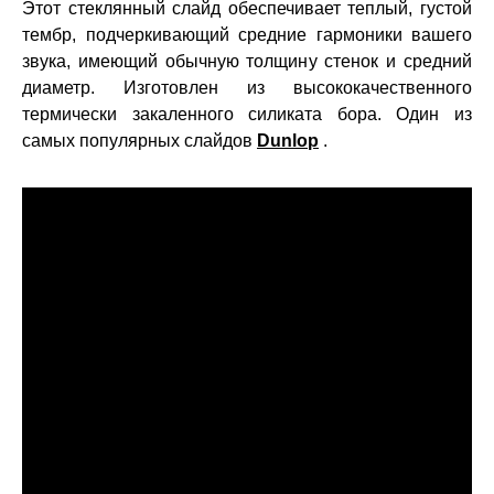
Этот стеклянный слайд обеспечивает теплый, густой
тембр, подчеркивающий средние гармоники вашего
звука, имеющий обычную толщину стенок и средний
диаметр. Изготовлен из высококачественного
термически закаленного силиката бора. Один из
самых популярных слайдов
Dunlop
.