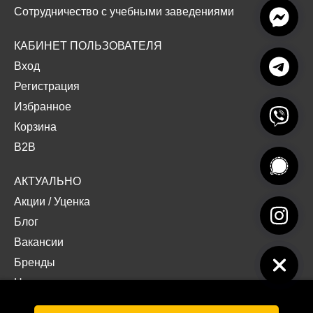
Сотрудничество с учебными заведениями
КАБИНЕТ ПОЛЬЗОВАТЕЛЯ
Вход
Регистрация
Избранное
Корзина
B2B
АКТУАЛЬНО
Акции
/
Уценка
Блог
Вакансии
Бренды
Наши проекты
Документы