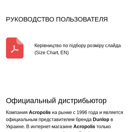
РУКОВОДСТВО ПОЛЬЗОВАТЕЛЯ
Керівництво по підбору розміру слайда
(Size Chart, EN)
Официальный дистрибьютор
Компания
Acropolis
на рынке с 1996 года и является
официальным представителем бренда
Dunlop
в
Украине. В интернет-магазине
Acropolis
только