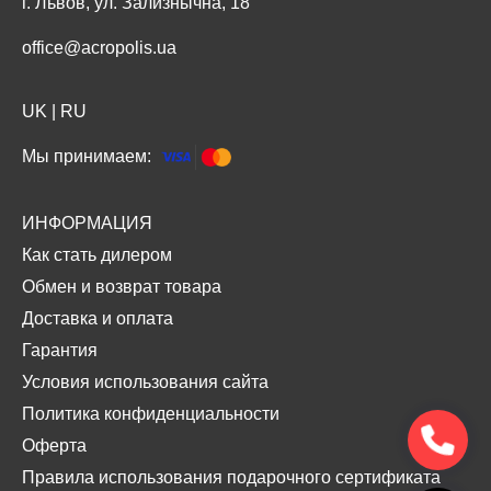
г. Львов, ул. Зализнычна, 18
office@acropolis.ua
UK
|
RU
Мы принимаем:
ИНФОРМАЦИЯ
Как стать дилером
Обмен и возврат товара
Доставка и оплата
Гарантия
Условия использования сайта
Политика конфиденциальности
Оферта
Правила использования подарочного сертификата