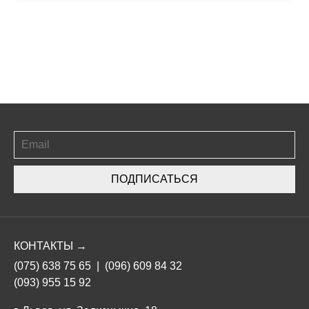
ПОДПИСАТЬСЯ
КОНТАКТЫ →
(075) 638 75 65
|
(096) 609 84 32
(093) 955 15 92