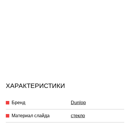
ХАРАКТЕРИСТИКИ
Бренд
Dunlop
Материал слайда
стекло