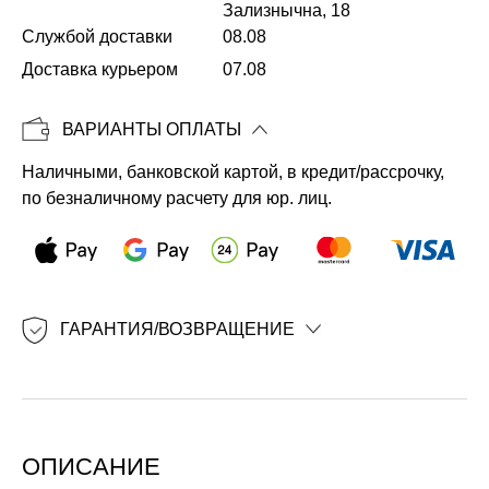
Зализнычна, 18
Службой доставки
08.08
Копировать
Доставка курьером
07.08
ВАРИАНТЫ ОПЛАТЫ
Наличными, банковской картой, в кредит/рассрочку,
по безналичному расчету для юр. лиц.
ГАРАНТИЯ/ВОЗВРАЩЕНИЕ
ОПИСАНИЕ