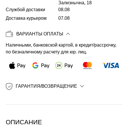
Зализнычна, 18
Службой доставки
08.08
Копировать
Доставка курьером
07.08
ВАРИАНТЫ ОПЛАТЫ
Наличными, банковской картой, в кредит/рассрочку,
по безналичному расчету для юр. лиц.
ГАРАНТИЯ/ВОЗВРАЩЕНИЕ
ОПИСАНИЕ