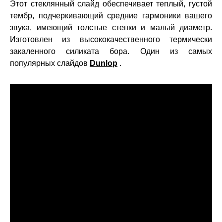
Этот стеклянный слайд обеспечивает теплый, густой
тембр, подчеркивающий средние гармоники вашего
звука, имеющий толстые стенки и малый диаметр.
Изготовлен из высококачественного термически
закаленного силиката бора. Один из самых
популярных слайдов
Dunlop
.