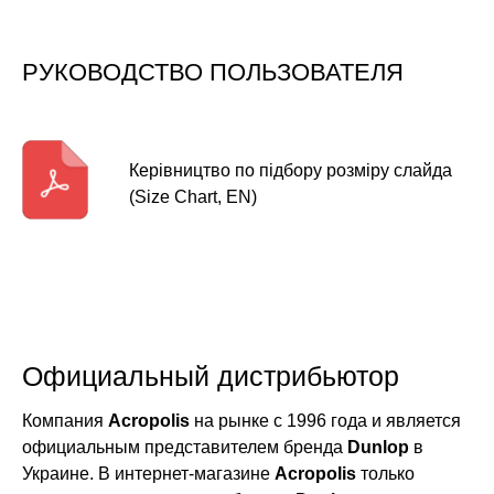
РУКОВОДСТВО ПОЛЬЗОВАТЕЛЯ
Керівництво по підбору розміру слайда
(Size Chart, EN)
Официальный дистрибьютор
Компания
Acropolis
на рынке с 1996 года и является
официальным представителем бренда
Dunlop
в
Украине. В интернет-магазине
Acropolis
только