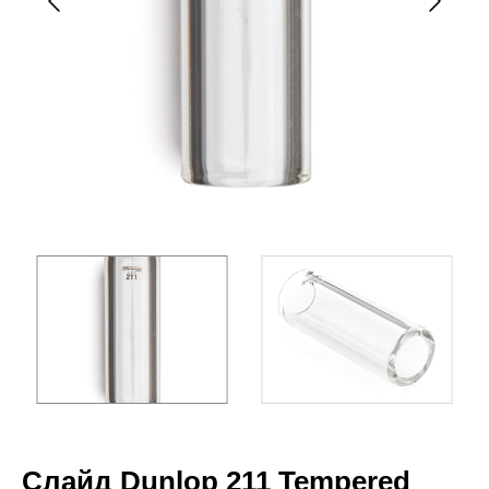
Слайд Dunlop 211 Tempered