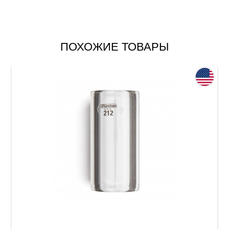
ПОХОЖИЕ ТОВАРЫ
Слайд Dunlop 212 Tempered Glass Small Short