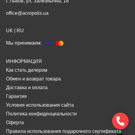
г. Львов, ул. Зализнычна, 18
office@acropolis.ua
UK
|
RU
Мы принимаем:
ИНФОРМАЦИЯ
Как стать дилером
Обмен и возврат товара
Доставка и оплата
Гарантия
Условия использования сайта
Политика конфиденциальности
Оферта
Правила использования подарочного сертификата