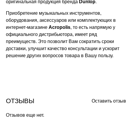
оригинальная продукция бренда
Dunlop
.
Приобретение музыкальных инструментов,
оборудования, аксессуаров или комплектующих в
интернет-магазине
Acropolis
, то есть напрямую у
официального дистрибьютора, имеет ряд
преимуществ. Это позволит Вам сократить сроки
доставки, улучшит качество консультации и ускорит
решение других вопросов товара в Вашу пользу.
ОТЗЫВЫ
Оставить отзыв
Отзывов еще нет.