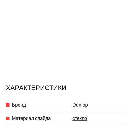
ХАРАКТЕРИСТИКИ
Бренд
Dunlop
Материал слайда
стекло