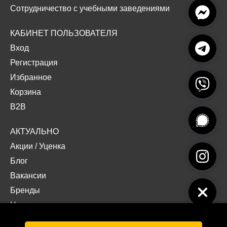
Сотрудничество с учебными заведениями
КАБИНЕТ ПОЛЬЗОВАТЕЛЯ
Вход
Регистрация
Избранное
Корзина
B2B
АКТУАЛЬНО
Акции
/
Уценка
Блог
Вакансии
Бренды
Наши проекты
Документы