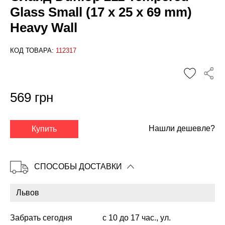
Glass Small (17 x 25 x 69 mm)
Heavy Wall
КОД ТОВАРА:
112317
569 грн
✕
Нашли дешевле?
Купить
СПОСОБЫ ДОСТАВКИ
Забрать сегодня
с 10 до 17 час., ул.