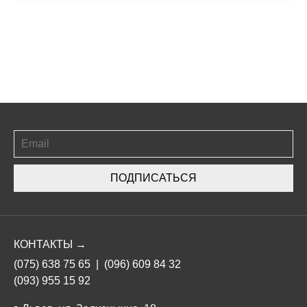
ПОДПИСАТЬСЯ
КОНТАКТЫ →
(075) 638 75 65
|
(096) 609 84 32
(093) 955 15 92