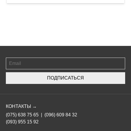
ПОДПИСАТЬСЯ
КОНТАКТЫ →
(075) 638 75 65
|
(096) 609 84 32
(093) 955 15 92