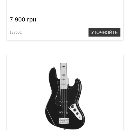
Series
7 900 грн
УТОЧНЯЙТЕ
128051