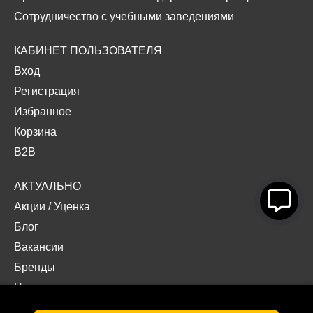
Сотрудничество с учебными заведениями
КАБИНЕТ ПОЛЬЗОВАТЕЛЯ
Вход
Регистрация
Избранное
Корзина
B2B
АКТУАЛЬНО
Акции
/
Уценка
Блог
Вакансии
Бренды
Наши проекты
Документы