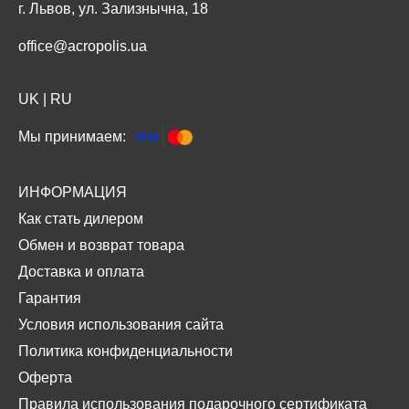
г. Львов, ул. Зализнычна, 18
office@acropolis.ua
UK
|
RU
Мы принимаем:
ИНФОРМАЦИЯ
Как стать дилером
Обмен и возврат товара
Доставка и оплата
Гарантия
Условия использования сайта
Политика конфиденциальности
Оферта
Правила использования подарочного сертификата