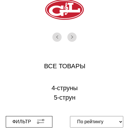
ВСЕ ТОВАРЫ
4-струны
5-струн
ФИЛЬТР