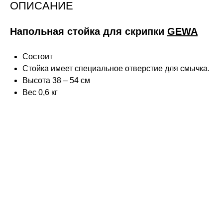
ОПИСАНИЕ
Напольная стойка для скрипки
GEWA
Состоит
Стойка имеет специальное отверстие для смычка.
Высота 38 – 54 см
Вес 0,6 кг