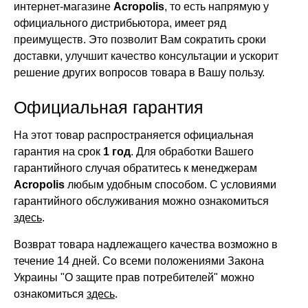
интернет-магазине
Acropolis
, то есть напрямую у
официального дистрибьютора, имеет ряд
преимуществ. Это позволит Вам сократить сроки
доставки, улучшит качество консультации и ускорит
решение других вопросов товара в Вашу пользу.
Официальная гарантия
На этот товар распространяется официальная
гарантия на срок
1 год
. Для обработки Вашего
гарантийного случая обратитесь к менеджерам
Acropolis
любым удобным способом. С условиями
гарантийного обслуживания можно ознакомиться
здесь
.
Возврат товара надлежащего качества возможно в
течение 14 дней. Со всеми положениями Закона
Украины "О защите прав потребителей" можно
ознакомиться
здесь
.