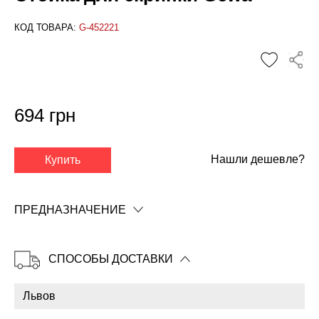
КОД ТОВАРА:
G-452221
694 грн
Нашли дешевле?
Купить
✕
ПРЕДНАЗНАЧЕНИЕ
СПОСОБЫ ДОСТАВКИ