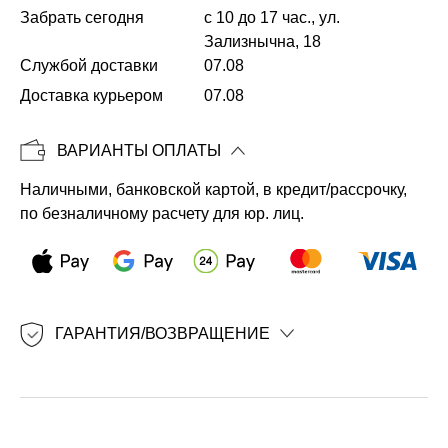
Забрать сегодня
с 10 до 17 час., ул.
Зализнычна, 18
Службой доставки
07.08
Копировать
Доставка курьером
07.08
ВАРИАНТЫ ОПЛАТЫ
Наличными, банковской картой, в кредит/рассрочку,
по безналичному расчету для юр. лиц.
ГАРАНТИЯ/ВОЗВРАЩЕНИЕ