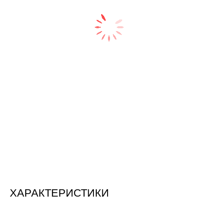
ХАРАКТЕРИСТИКИ