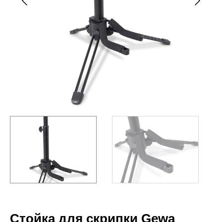
Стойка для скрипки Gewa