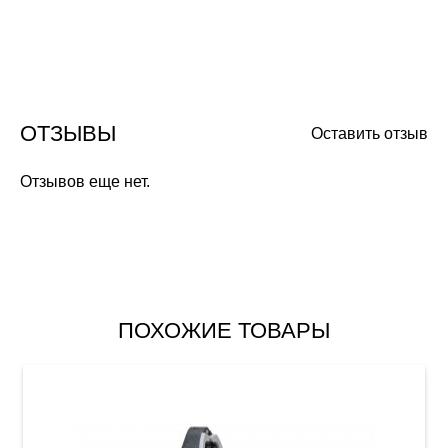
ОТЗЫВЫ
Оставить отзыв
Отзывов еще нет.
ПОХОЖИЕ ТОВАРЫ