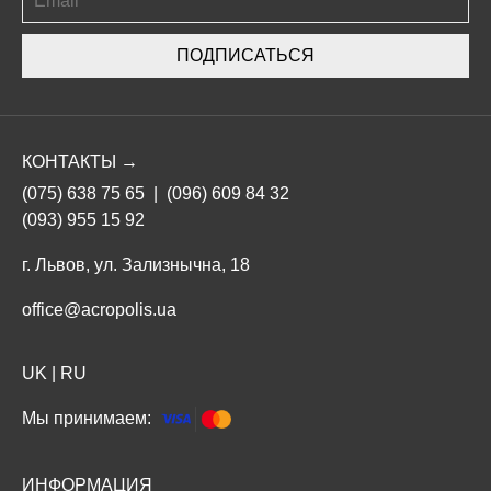
ПОДПИСАТЬСЯ
КОНТАКТЫ →
(075) 638 75 65
|
(096) 609 84 32
(093) 955 15 92
г. Львов, ул. Зализнычна, 18
office@acropolis.ua
UK
|
RU
Мы принимаем:
ИНФОРМАЦИЯ