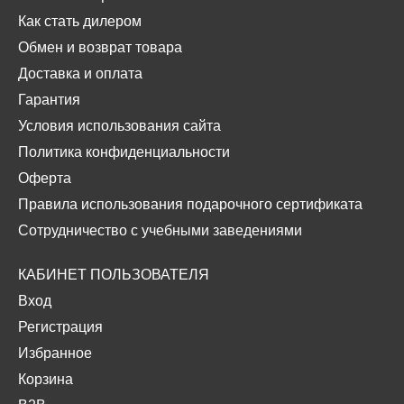
Как стать дилером
Обмен и возврат товара
Доставка и оплата
Гарантия
Условия использования сайта
Политика конфиденциальности
Оферта
Правила использования подарочного сертификата
Сотрудничество с учебными заведениями
КАБИНЕТ ПОЛЬЗОВАТЕЛЯ
Вход
Регистрация
Избранное
Корзина