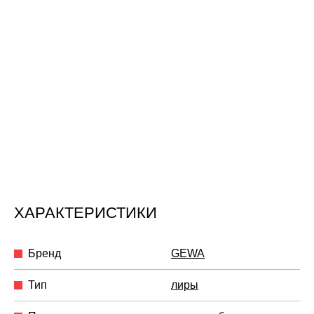
ХАРАКТЕРИСТИКИ
Бренд
GEWA
Тип
лиры