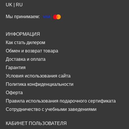
UK
|
RU
Мы принимаем:
ИНФОРМАЦИЯ
Как стать дилером
Обмен и возврат товара
Доставка и оплата
Гарантия
Условия использования сайта
Политика конфиденциальности
Оферта
Правила использования подарочного сертификата
Сотрудничество с учебными заведениями
КАБИНЕТ ПОЛЬЗОВАТЕЛЯ