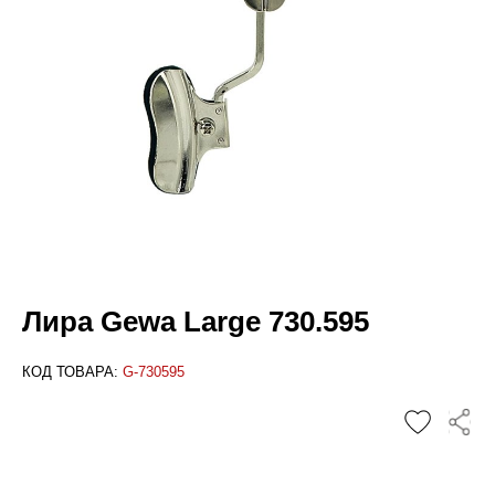
Лира Gewa Large 730.595
КОД ТОВАРА:
G-730595