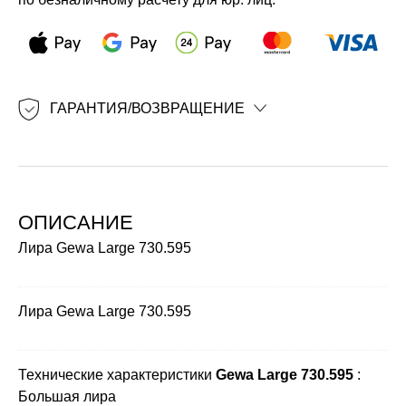
ГАРАНТИЯ/ВОЗВРАЩЕНИЕ
ОПИСАНИЕ
Лира Gewa Large 730.595
Лира Gewa Large 730.595
Технические характеристики
Gewa Large 730.595
:
Большая лира