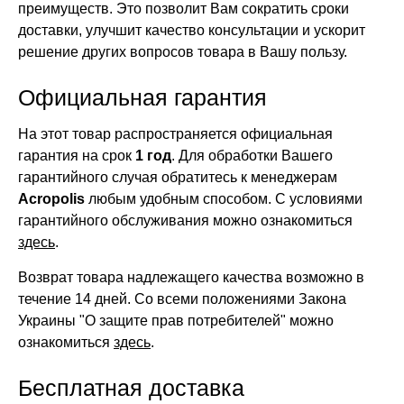
преимуществ. Это позволит Вам сократить сроки
доставки, улучшит качество консультации и ускорит
решение других вопросов товара в Вашу пользу.
Официальная гарантия
На этот товар распространяется официальная
гарантия на срок
1 год
. Для обработки Вашего
гарантийного случая обратитесь к менеджерам
Acropolis
любым удобным способом. С условиями
гарантийного обслуживания можно ознакомиться
здесь
.
Возврат товара надлежащего качества возможно в
течение 14 дней. Со всеми положениями Закона
Украины "О защите прав потребителей" можно
ознакомиться
здесь
.
Бесплатная доставка