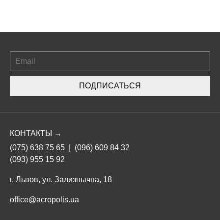
ПОДПИСАТЬСЯ
КОНТАКТЫ →
(075) 638 75 65
|
(096) 609 84 32
(093) 955 15 92
г. Львов, ул. Зализнычна, 18
office@acropolis.ua