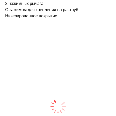
2 нажимных рычага
С зажимом для крепления на раструб
Никелированное покрытие