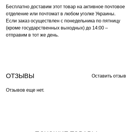
Бесплатно доставим этот товар на активное почтовое
отделение или почтомат в любом уголке Украины.
Если заказ осуществлен с понедельника по пятницу
(кроме государственных выходных) до 14:00 –
отправим в тот же день.
ОТЗЫВЫ
Оставить отзыв
Отзывов еще нет.