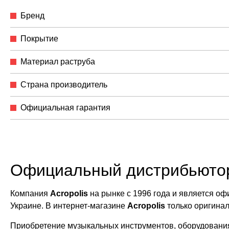
Бренд
Покрытие
Материал раструба
Страна производитель
Официальная гарантия
Официальный дистрибьюто
Компания
Acropolis
на рынке с 1996 года и является 
Украине. В интернет-магазине
Acropolis
только оригина
Приобретение музыкальных инструментов, оборудования