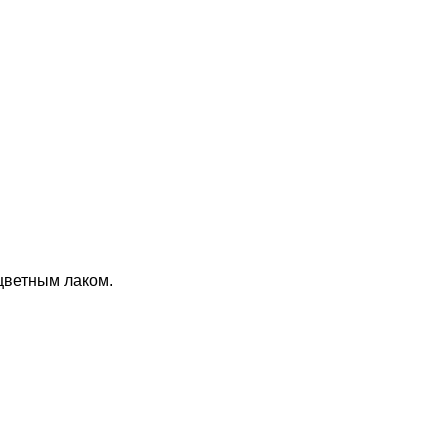
цветным лаком.