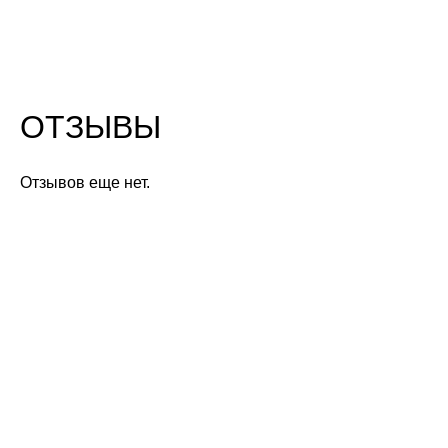
ОТЗЫВЫ
Отзывов еще нет.