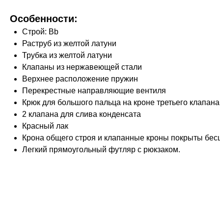
Особенности:
Строй: Bb
Раструб из желтой латуни
Трубка из желтой латуни
Клапаны из нержавеющей стали
Верхнее расположение пружин
Перекрестные направляющие вентиля
Крюк для большого пальца на кроне третьего клапана
2 клапана для слива конденсата
Красный лак
Крона общего строя и клапанные кроны покрыты бес
Легкий прямоугольный футляр с рюкзаком.