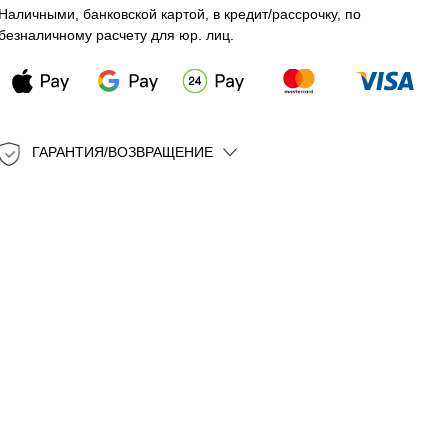
Наличными, банковской картой, в кредит/рассрочку, по
безналичному расчету для юр. лиц.
ГАРАНТИЯ/ВОЗВРАЩЕНИЕ