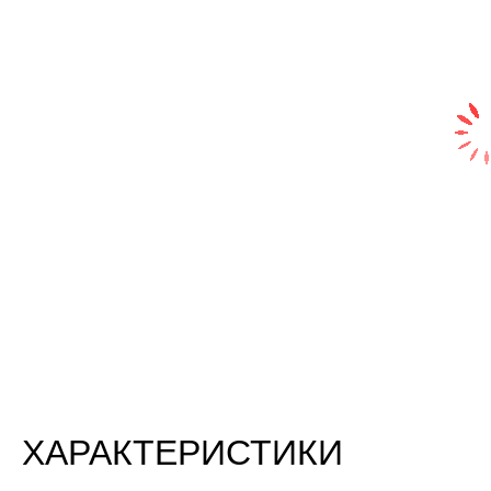
ХАРАКТЕРИСТИКИ