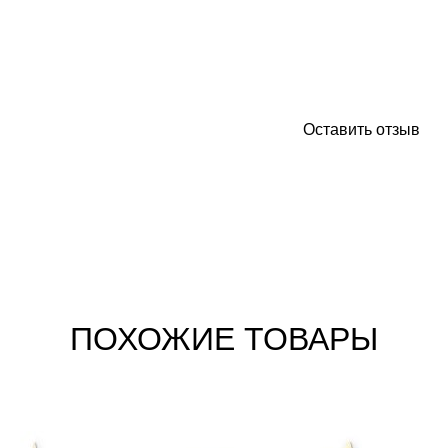
Оставить отзыв
ПОХОЖИЕ ТОВАРЫ