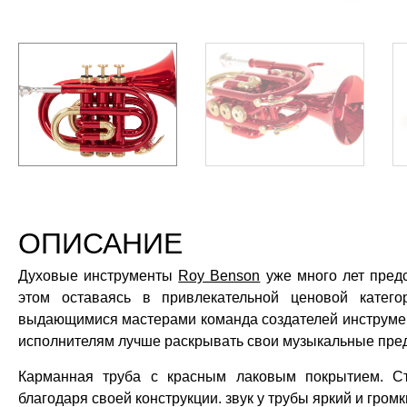
ОПИСАНИЕ
Духовые инструменты
Roy Benson
уже много лет пред
этом оставаясь в привлекательной ценовой катег
выдающимися мастерами команда создателей инструмен
исполнителям лучше раскрывать свои музыкальные пре
Карманная труба с красным лаковым покрытием. Ст
благодаря своей конструкции. звук у трубы яркий и гром