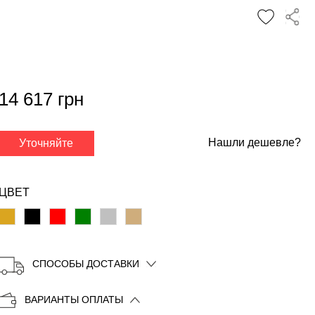
14 617 грн
✕
Нашли дешевле?
Уточняйте
ЦВЕТ
СПОСОБЫ ДОСТАВКИ
Копировать
ВАРИАНТЫ ОПЛАТЫ