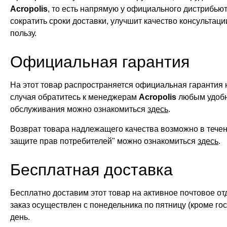
Acropolis
, то есть напрямую у официального дистрибью
сократить сроки доставки, улучшит качество консультац
пользу.
Официальная гарантия
На этот товар распространяется официальная гарантия 
случая обратитесь к менеджерам
Acropolis
любым удобн
обслуживания можно ознакомиться
здесь
.
Возврат товара надлежащего качества возможно в тече
защите прав потребителей" можно ознакомиться
здесь
.
Бесплатная доставка
Бесплатно доставим этот товар на активное почтовое от
заказ осуществлен с понедельника по пятницу (кроме го
день.