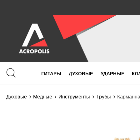
ГИТАРЫ
ДУХОВЫЕ
УДАРНЫЕ
КЛ
Духовые
Медные
Инструменты
Трубы
Карманна