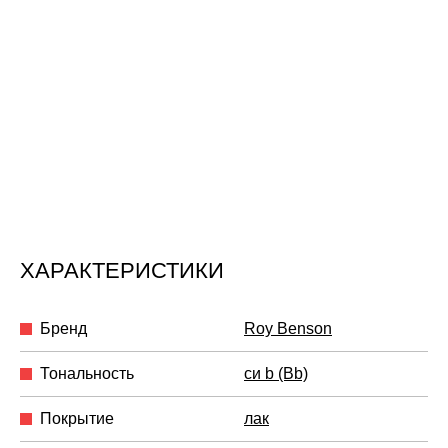
ХАРАКТЕРИСТИКИ
Бренд
Roy Benson
Тональность
си b (Bb)
Покрытие
лак