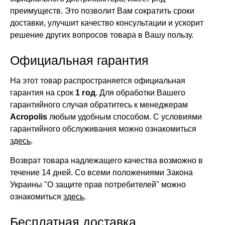
преимуществ. Это позволит Вам сократить сроки
доставки, улучшит качество консультации и ускорит
решение других вопросов товара в Вашу пользу.
Официальная гарантия
На этот товар распространяется официальная
гарантия на срок
1 год
. Для обработки Вашего
гарантийного случая обратитесь к менеджерам
Acropolis
любым удобным способом. С условиями
гарантийного обслуживания можно ознакомиться
здесь
.
Возврат товара надлежащего качества возможно в
течение 14 дней. Со всеми положениями Закона
Украины "О защите прав потребителей" можно
ознакомиться
здесь
.
Бесплатная доставка