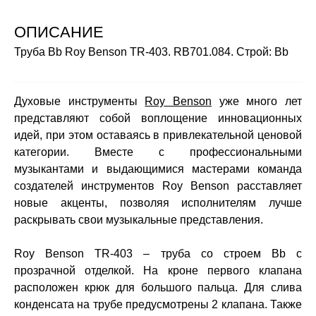
ОПИСАНИЕ
Труба Bb Roy Benson TR-403. RB701.084. Строй: Bb
Духовые инструменты
Roy Benson
уже много лет
представляют собой воплощение инновационных
идей, при этом оставаясь в привлекательной ценовой
категории. Вместе с профессиональными
музыкантами и выдающимися мастерами команда
создателей инструментов Roy Benson расставляет
новые акценты, позволяя исполнителям лучше
раскрывать свои музыкальные представления.
Roy Benson TR-403 – труба со строем Bb с
прозрачной отделкой. На кроне первого клапана
расположен крюк для большого пальца. Для слива
конденсата на трубе предусмотрены 2 клапана. Также