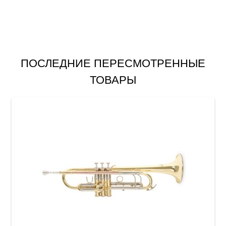
ПОСЛЕДНИЕ ПЕРЕСМОТРЕННЫЕ
ТОВАРЫ