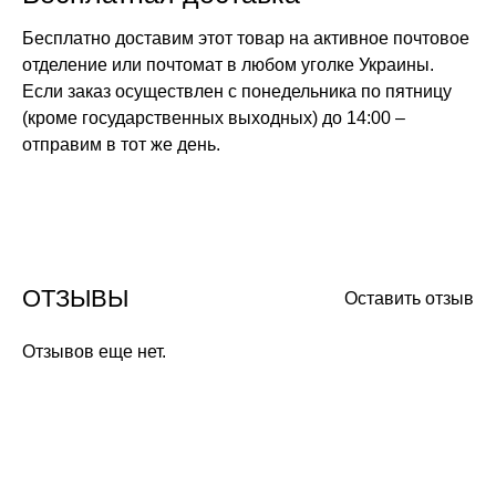
Бесплатно доставим этот товар на активное почтовое
отделение или почтомат в любом уголке Украины.
Если заказ осуществлен с понедельника по пятницу
(кроме государственных выходных) до 14:00 –
отправим в тот же день.
ОТЗЫВЫ
Оставить отзыв
Отзывов еще нет.