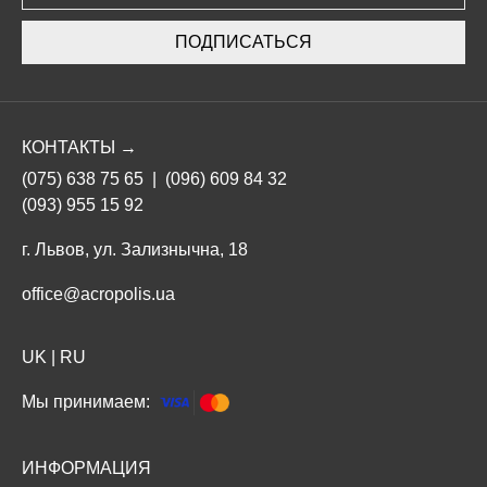
ПОДПИСАТЬСЯ
КОНТАКТЫ →
(075) 638 75 65
|
(096) 609 84 32
(093) 955 15 92
г. Львов, ул. Зализнычна, 18
office@acropolis.ua
UK
|
RU
Мы принимаем:
ИНФОРМАЦИЯ