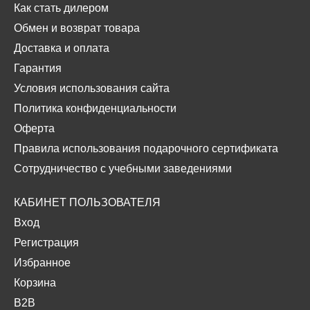
Как стать дилером
Обмен и возврат товара
Доставка и оплата
Гарантия
Условия использования сайта
Политика конфиденциальности
Оферта
Правила использования подарочного сертификата
Сотрудничество с учебными заведениями
КАБИНЕТ ПОЛЬЗОВАТЕЛЯ
Вход
Регистрация
Избранное
Корзина
B2B