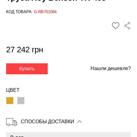
КОД ТОВАРА:
G-RB701084
27 242 грн
Нашли дешевле?
Купить
✕
ЦВЕТ
СПОСОБЫ ДОСТАВКИ