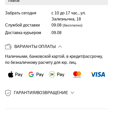
Забрать сегодня
с 10 до 17 час., ул.
Зализнычна, 18
Копировать
Службой доставки
09.08
(бесплатно)
Доставка курьером
09.08
ВАРИАНТЫ ОПЛАТЫ
Наличными, банковской картой, в кредит/рассрочку,
по безналичному расчету для юр. лиц.
ГАРАНТИЯ/ВОЗВРАЩЕНИЕ