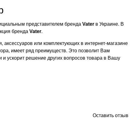
р
официальным представителем бренда
Vater
в Украине. В
укция бренда
Vater
.
, аксессуаров или комплектующих в интернет-магазине
тора, имеет ряд преимуществ. Это позволит Вам
ии и ускорит решение других вопросов товара в Вашу
Оставить отзыв