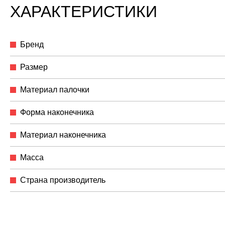
ХАРАКТЕРИСТИКИ
Бренд
Размер
Материал палочки
Форма наконечника
Материал наконечника
Масса
Страна производитель