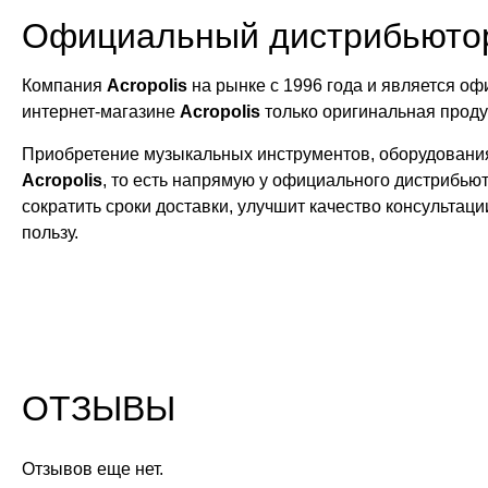
Официальный дистрибьюто
Компания
Acropolis
на рынке с 1996 года и является 
интернет-магазине
Acropolis
только оригинальная прод
Приобретение музыкальных инструментов, оборудования
Acropolis
, то есть напрямую у официального дистрибью
сократить сроки доставки, улучшит качество консультац
пользу.
ОТЗЫВЫ
Отзывов еще нет.