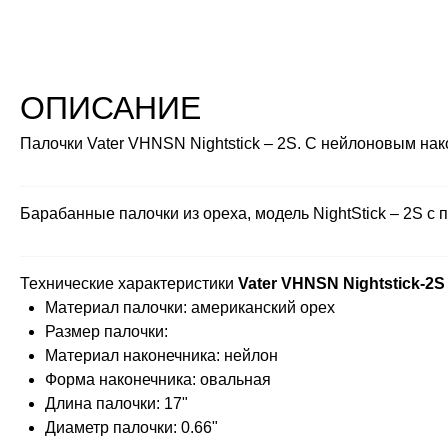
ОПИСАНИЕ
Палочки Vater VHNSN Nightstick – 2S. С нейлоновым на
Барабанные палочки из ореха, модель NightStick – 2S с
Технические характеристики
Vater VHNSN Nightstick-2S
Материал палочки: американский орех
Размер палочки:
Материал наконечника: нейлон
Форма наконечника: овальная
Длина палочки: 17"
Диаметр палочки: 0.66"