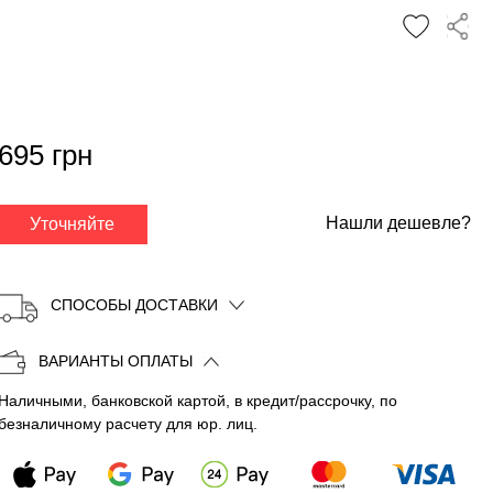
✕
695 грн
Нашли дешевле?
Уточняйте
СПОСОБЫ ДОСТАВКИ
ВАРИАНТЫ ОПЛАТЫ
Наличными, банковской картой, в кредит/рассрочку, по
Копировать
безналичному расчету для юр. лиц.