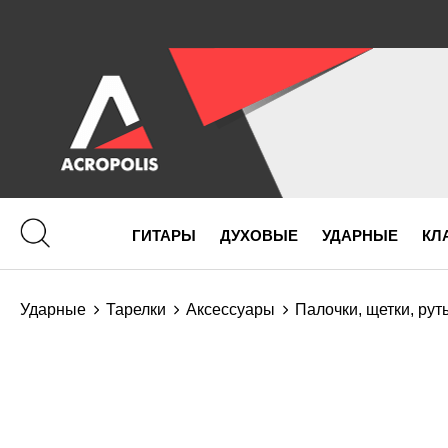
ГИТАРЫ
ДУХОВЫЕ
УДАРНЫЕ
КЛ
Ударные
Тарелки
Аксессуары
Палочки, щетки, рут