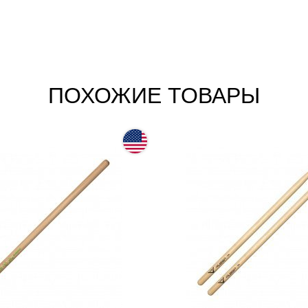
ПОХОЖИЕ ТОВАРЫ