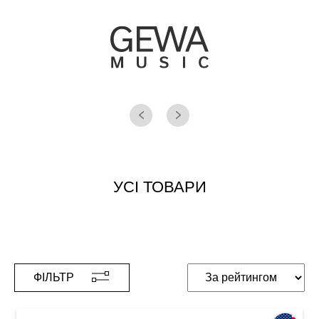
УСІ ТОВАРИ
ФІЛЬТР