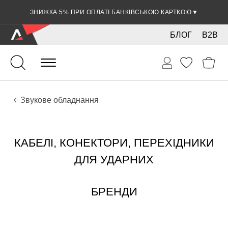
ЗНИЖКА 5% ПРИ ОПЛАТІ БАНКІВСЬКОЮ КАРТКОЮ
▼
БЛОГ
B2B
Ударні
Ударні інструменти
Звукове обладнання
КАБЕЛІ, КОНЕКТОРИ, ПЕРЕХІДНИКИ
ДЛЯ УДАРНИХ
БРЕНДИ