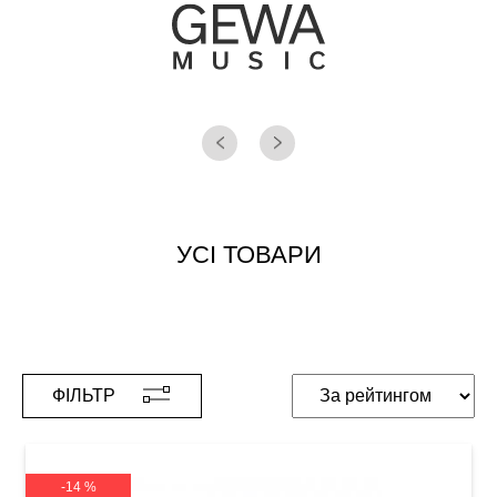
УСІ ТОВАРИ
ФІЛЬТР
-14 %