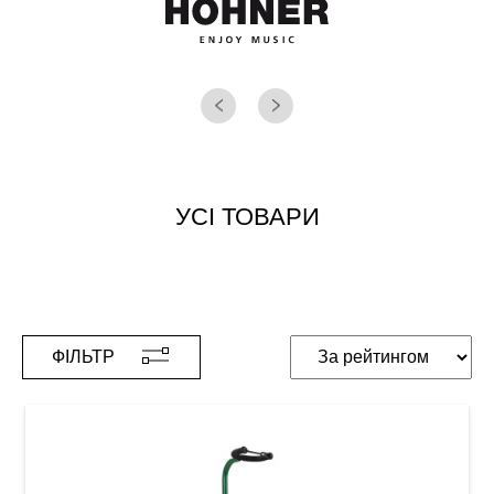
УСІ ТОВАРИ
ФІЛЬТР