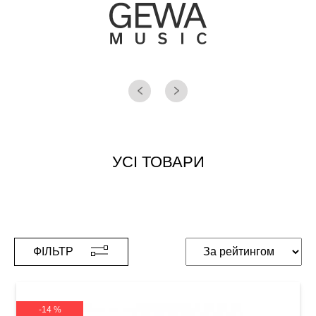
УСІ ТОВАРИ
ФІЛЬТР
-14 %