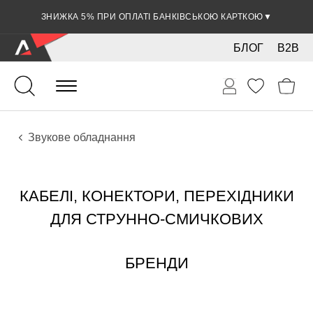
ЗНИЖКА 5% ПРИ ОПЛАТІ БАНКІВСЬКОЮ КАРТКОЮ
▼
БЛОГ
B2B
Струнно-смичкові
Звукове обладнання
КАБЕЛІ, КОНЕКТОРИ, ПЕРЕХІДНИКИ
ДЛЯ СТРУННО-СМИЧКОВИХ
БРЕНДИ