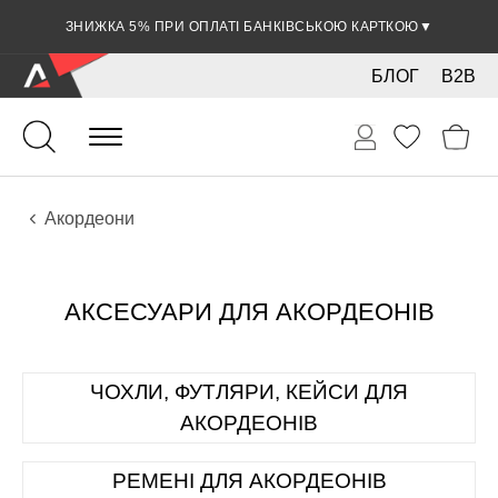
ЗНИЖКА 5% ПРИ ОПЛАТІ БАНКІВСЬКОЮ КАРТКОЮ
▼
БЛОГ
B2B
Духові
Акордеони
АКСЕСУАРИ ДЛЯ АКОРДЕОНІВ
ЧОХЛИ, ФУТЛЯРИ, КЕЙСИ ДЛЯ
АКОРДЕОНІВ
РЕМЕНІ ДЛЯ АКОРДЕОНІВ