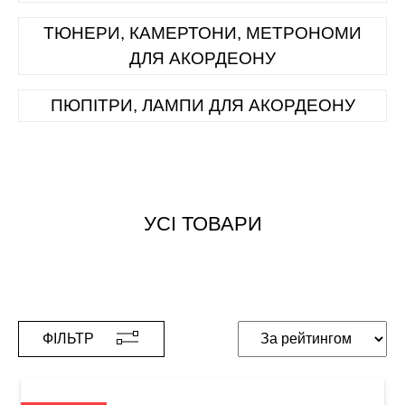
ТЮНЕРИ, КАМЕРТОНИ, МЕТРОНОМИ
ДЛЯ АКОРДЕОНУ
ПЮПІТРИ, ЛАМПИ ДЛЯ АКОРДЕОНУ
УСІ ТОВАРИ
ФІЛЬТР