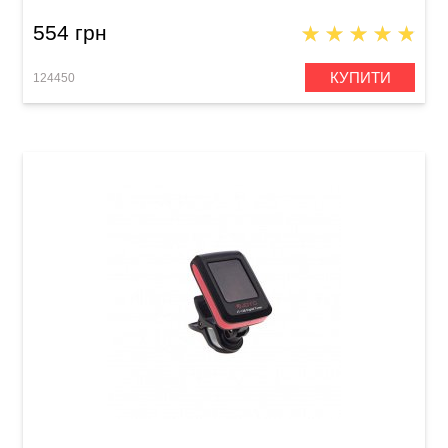
554 грн
КУПИТИ
124450