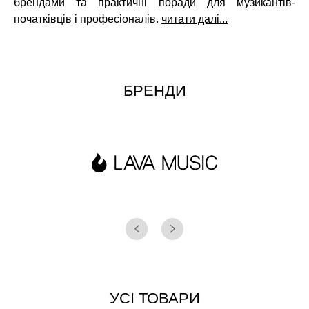
брендами та практичні поради для музикантів-
початківців і професіоналів.
читати далі...
БРЕНДИ
УСІ ТОВАРИ