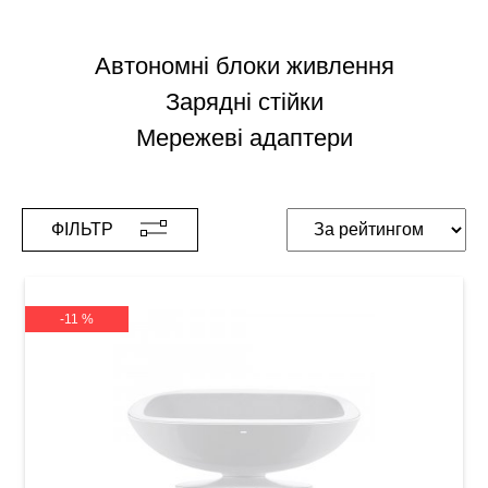
Автономні блоки живлення
Зарядні стійки
Мережеві адаптери
ФІЛЬТР
-11 %