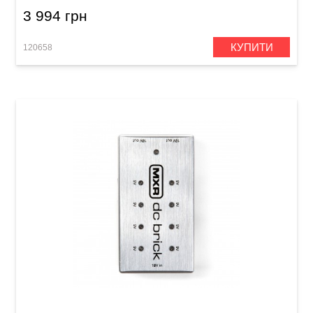
3 994 грн
КУПИТИ
120658