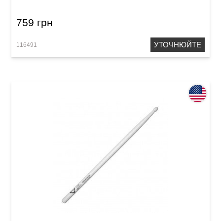
759 грн
УТОЧНЮЙТЕ
116491