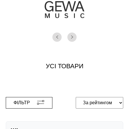
УСІ ТОВАРИ
ФІЛЬТР