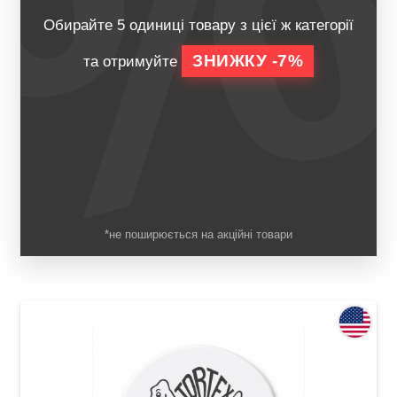
Обирайте 5 одиниці товару з цієї ж категорії
ЗНИЖКУ -7%
та отримуйте
*не поширюється на акційні товари